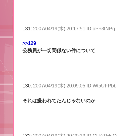
131:
2007/04/19(木) 20:17:51 ID:oP+3lNPq
>>129
公務員が一切関係ない件について
130:
2007/04/19(木) 20:09:05 ID:Wt5UFPbb
それは嫌われてたんじゃないのか
132:
2007/04/19(木) 20:20:19 ID:CUATMgGi