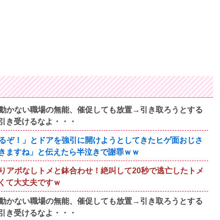
動かない職場の無能、催促しても放置→引き取ろうとする
引き受けるなよ・・・
るぞ！」とドアを強引に開けようとしてきたヒゲ面おじさ
きますね」と伝えたら半泣きで謝罪ｗｗ
りアポなしトメと鉢合わせ！絶叫して20秒で逃亡したトメ
くて大丈夫ですｗ
動かない職場の無能、催促しても放置→引き取ろうとする
引き受けるなよ・・・