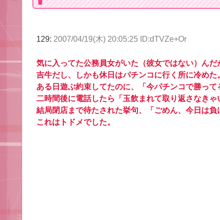
129:
2007/04/19(木) 20:05:25 ID:dTVZe+Or
気に入ってた公務員女がいた（彼女ではない）んだ
吉牛だし、しかも休日はパチンコに行く所に冷めた
ある日遊ぶ約束してたのに、「今パチンコで勝って
二時間後に電話したら「玉飲まれて取り返さなきゃ
結局閉店まで待たされた挙句、「ごめん、今日は負
これはトドメでした。