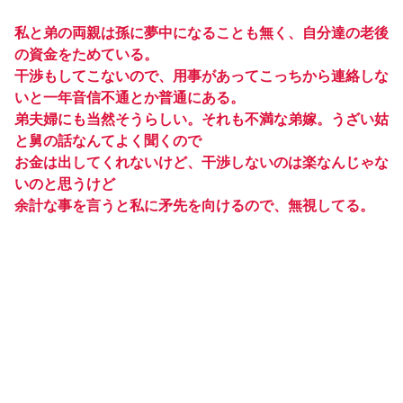
私と弟の両親は孫に夢中になることも無く、自分達の老後
の資金をためている。
干渉もしてこないので、用事があってこっちから連絡しな
いと一年音信不通とか普通にある。
弟夫婦にも当然そうらしい。それも不満な弟嫁。うざい姑
と舅の話なんてよく聞くので
お金は出してくれないけど、干渉しないのは楽なんじゃな
いのと思うけど
余計な事を言うと私に矛先を向けるので、無視してる。