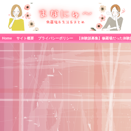
Home
サイト概要
プライバシーポリシー