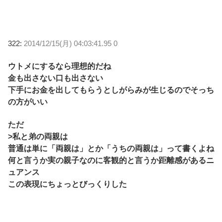
322:
2014/12/15(月) 04:03:41.95 0
ウトメにするなら理想的だね
金も出さない口も出さない
下手にお金を出してもらうとしがらみが生じるのでそっち
の方がいい
ただ
>私と弟の両親は
普通は単に「両親は」とか「うちの両親は」って書くよね
何と言うか実の親子なのに客観的と言うか距離感があるニ
ュアンス
この表現にちょっとびっくりした