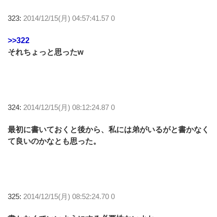
323:
2014/12/15(月) 04:57:41.57 0
>>322
それちょっと思ったw
324:
2014/12/15(月) 08:12:24.87 0
最初に書いておくと後から、私には弟がいるがと書かなく
て良いのかなとも思った。
325:
2014/12/15(月) 08:52:24.70 0