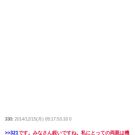
330:
2014/12/15(月) 09:17:53.33 0
>>321
です。みなさん鋭いですね。私にとっての両親は機