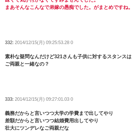
まあそんなこんなで弟嫁の愚痴でした。がまとめですね。
332:
2014/12/15(月) 09:25:53.28 0
素朴な疑問なんだけど321さんも子供に対するスタンスは
ご両親と一緒なの？
333:
2014/12/15(月) 09:27:01.03 0
義務だからと言いつつ大学の学費まで出してやり
差額だからと言いつつ結婚費用出してやり
壮大にツンデレなご両親だな