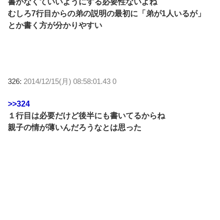
書かなくていいようにする必要性ないよね
むしろ7行目からの弟の説明の最初に「弟が1人いるが」
とか書く方が分かりやすい
326:
2014/12/15(月) 08:58:01.43 0
>>324
１行目は必要だけど後半にも書いてるからね
親子の情が薄いんだろうなとは思った