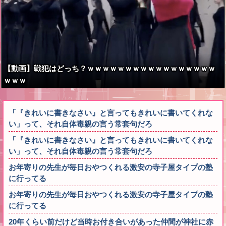
【動画】戦犯はどっち？ｗｗｗｗｗｗｗｗｗｗｗｗｗｗｗｗｗ
ｗｗｗ
「『きれいに書きなさい』と言ってもきれいに書いてくれな
い」って、それ自体毒親の言う常套句だろ
「『きれいに書きなさい』と言ってもきれいに書いてくれな
い」って、それ自体毒親の言う常套句だろ
お年寄りの先生が毎日おやつくれる激安の寺子屋タイプの塾
に行ってる
お年寄りの先生が毎日おやつくれる激安の寺子屋タイプの塾
に行ってる
20年くらい前だけど当時お付き合いがあった仲間が神社に赤