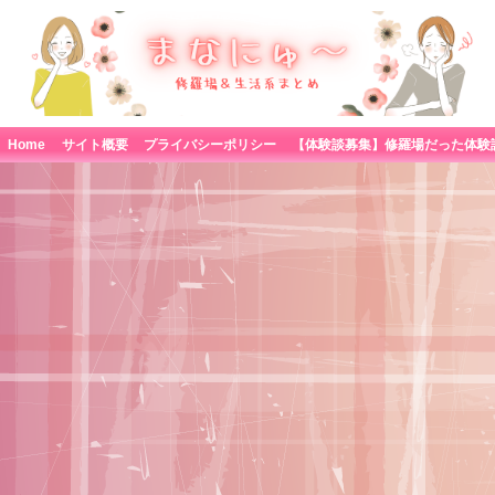
Home
サイト概要
プライバシーポリシー