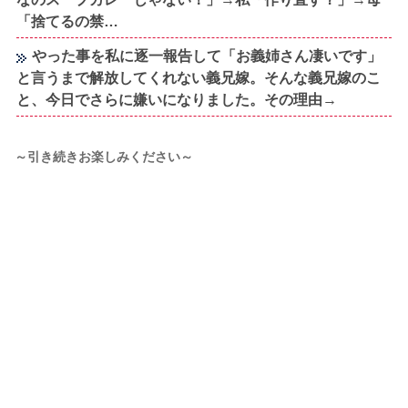
「捨てるの禁…
やった事を私に逐一報告して「お義姉さん凄いです」
と言うまで解放してくれない義兄嫁。そんな義兄嫁のこ
と、今日でさらに嫌いになりました。その理由→
～引き続きお楽しみください～