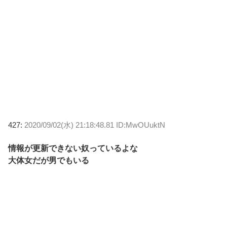
427:
2020/09/02(水) 21:18:48.81 ID:MwOUuktN
情報が更新できない奴っているよな
大体女だが男でもいる