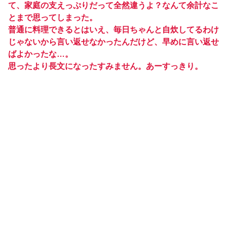
て、家庭の支えっぷりだって全然違うよ？なんて余計なこ
とまで思ってしまった。
普通に料理できるとはいえ、毎日ちゃんと自炊してるわけ
じゃないから言い返せなかったんだけど、早めに言い返せ
ばよかったな…。
思ったより長文になったすみません。あーすっきり。