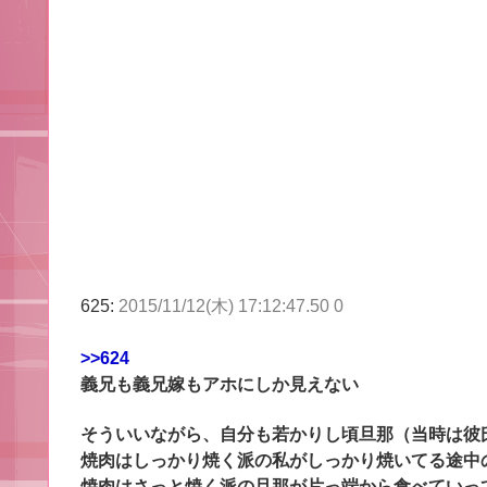
625:
2015/11/12(木) 17:12:47.50 0
>>624
義兄も義兄嫁もアホにしか見えない
そういいながら、自分も若かりし頃旦那（当時は彼
焼肉はしっかり焼く派の私がしっかり焼いてる途中
焼肉はさっと焼く派の旦那が片っ端から食べていっ