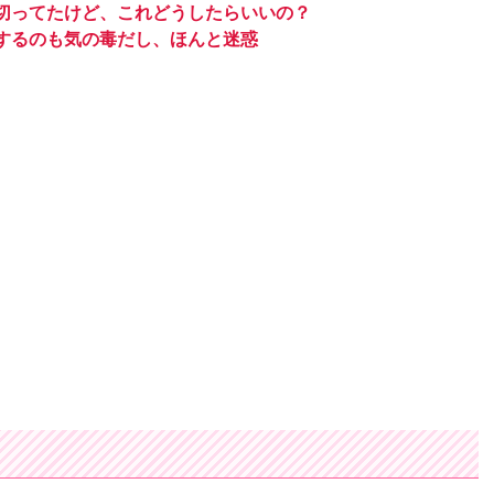
切ってたけど、これどうしたらいいの？
するのも気の毒だし、ほんと迷惑