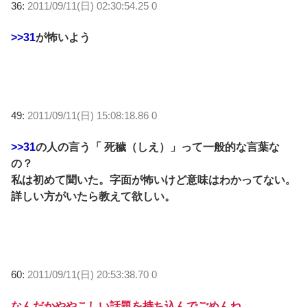
36:
2011/09/11(日) 02:30:54.25 0
>>31
が怖いよう
49:
2011/09/11(日) 15:08:18.86 0
>>31
の人の言う「 死穢（しえ）」って一般的な言葉な
の？
私は初めて聞いた。字面が怖いけど意味はわかってない。
詳しい方がいたら教えて欲しい。
60:
2011/09/11(日) 20:53:38.70 0
なんだかややこしい話題を持ち込んでごめんね。