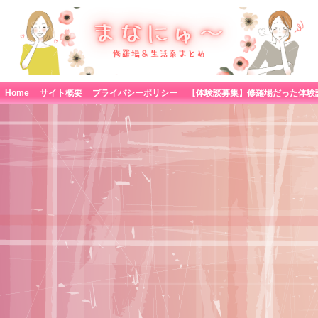
Home
サイト概要
プライバシーポリシー