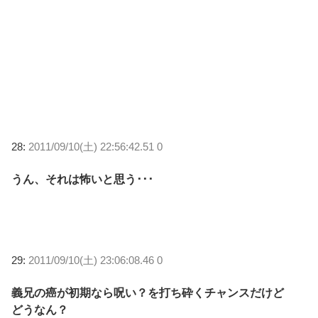
28:
2011/09/10(土) 22:56:42.51 0
うん、それは怖いと思う･･･
29:
2011/09/10(土) 23:06:08.46 0
義兄の癌が初期なら呪い？を打ち砕くチャンスだけど
どうなん？