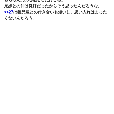
兄嫁との仲は良好だったからそう思ったんだろうな。
>>27
は義兄嫁との付き合いも短いし、思い入れはまった
くないんだろう。