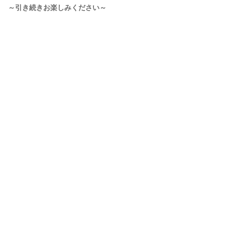
～引き続きお楽しみください～