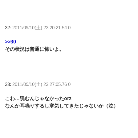
32:
2011/09/10(土) 23:20:21.54 0
>>30
その状況は普通に怖いよ。
33:
2011/09/10(土) 23:27:05.76 0
こわ…読むんじゃなかったorz
なんか耳鳴りするし寒気してきたじゃないか（泣）