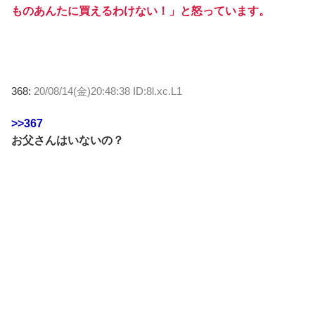
ものあんたに買えるわけない！」と怒っています。
368:
20/08/14(金)20:48:38 ID:8l.xc.L1
>>367
お父さんはいないの？