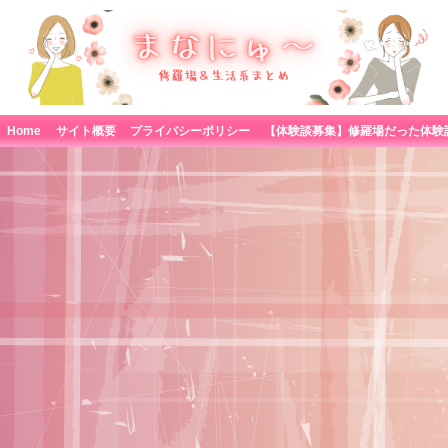
Home
サイト概要
プライバシーポリシー