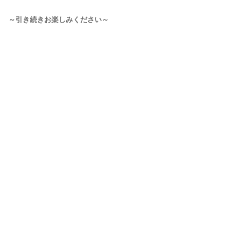
～引き続きお楽しみください～