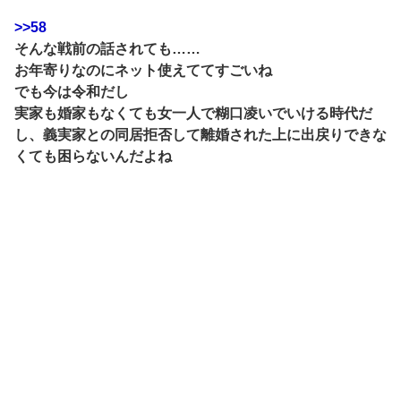
>>58
そんな戦前の話されても……
お年寄りなのにネット使えててすごいね
でも今は令和だし
実家も婚家もなくても女一人で糊口凌いでいける時代だ
し、義実家との同居拒否して離婚された上に出戻りできな
くても困らないんだよね