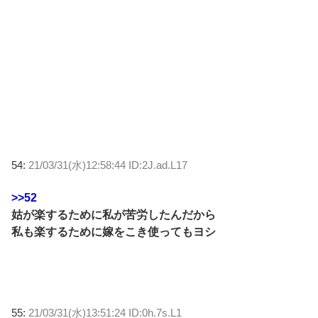
54:
21/03/31(水)12:58:44 ID:2J.ad.L17
>>52
姑が楽するために私が苦労したんだから
私も楽するために嫁をこき使ってもヨシ
55:
21/03/31(水)13:51:24 ID:0h.7s.L1