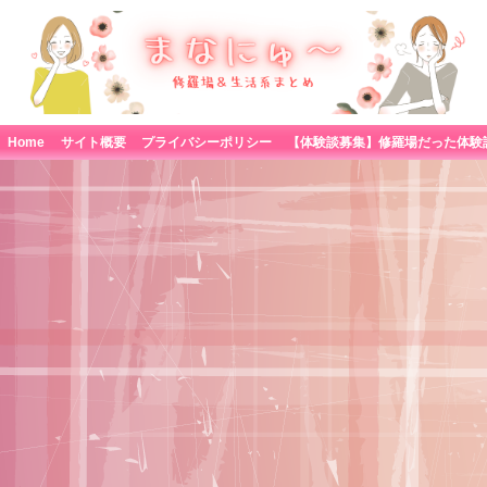
Home
サイト概要
プライバシーポリシー