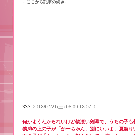
～ここから記事の続き～
333:
2018/07/21(土) 08:09:18.07 0
何かよくわからないけど物凄い剣幕で、うちの子も
義弟の上の子が「かーちゃん、別にいいよ、夏祭り