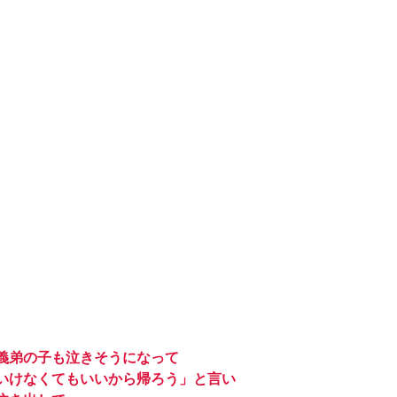
義弟の子も泣きそうになって
いけなくてもいいから帰ろう」と言い