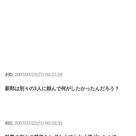
490:
2007/07/22(日) 00:22:28
新郎は別々の3人に頼んで何がしたかったんだろう？
491:
2007/07/22(日) 00:33:33