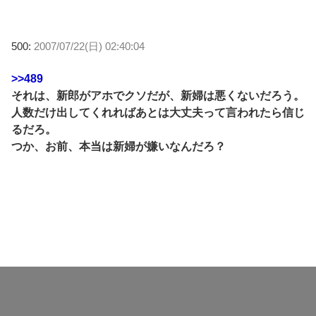
500:
2007/07/22(日) 02:40:04
>>489
それは、新郎がアホでクソだが、新婦は悪くないだろう。
人数だけ出してくれればあとは大丈夫って言われたら信じ
るだろ。
つか、お前、本当は新婦が嫌いなんだろ？