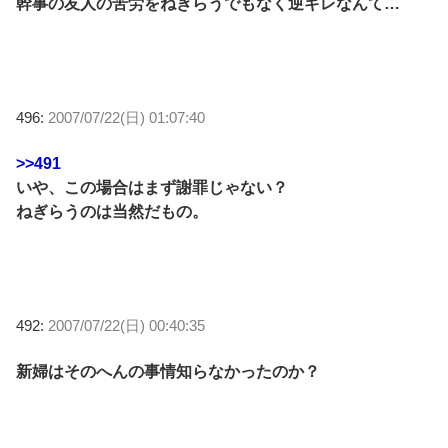
幹事の友人の苦労をねぎらうでもなく逆ギレなんて…
496:
2007/07/22(日) 01:07:40
>>491
いや、この場合はまず謝罪じゃない？
ねぎらうのは当然だもの。
492:
2007/07/22(日) 00:40:35
新婦はそのへんの事情知らなかったのか？