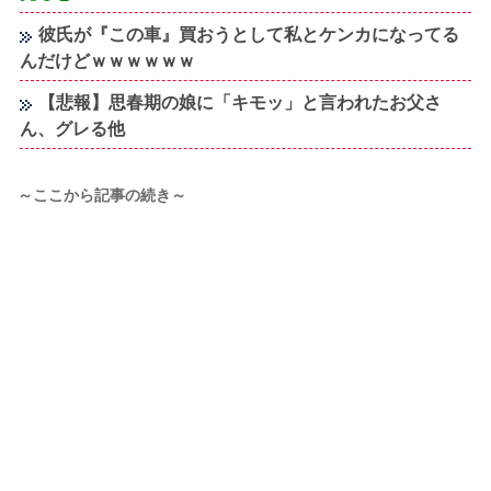
彼氏が『この車』買おうとして私とケンカになってる
んだけどｗｗｗｗｗｗ
【悲報】思春期の娘に「キモッ」と言われたお父さ
ん、グレる他
～ここから記事の続き～