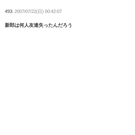
493:
2007/07/22(日) 00:42:07
新郎は何人友達失ったんだろう