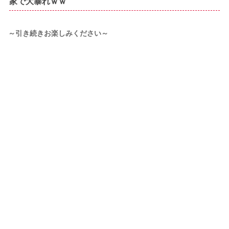
家で大暴れｗｗ
～引き続きお楽しみください～