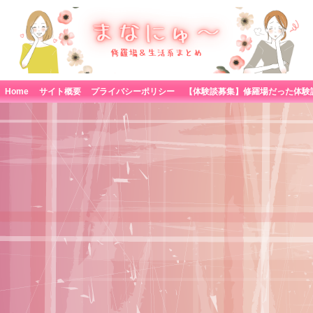
Home
サイト概要
プライバシーポリシー