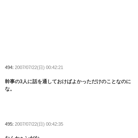
494:
2007/07/22(日) 00:42:21
幹事の3人に話を通しておけばよかっただけのことなのに
な。
495:
2007/07/22(日) 00:42:35