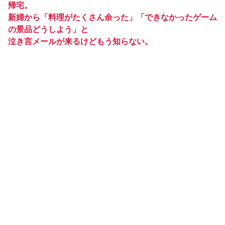
帰宅。
新婦から「料理がたくさん余った」「できなかったゲーム
の景品どうしよう」と
泣き言メールが来るけどもう知らない。