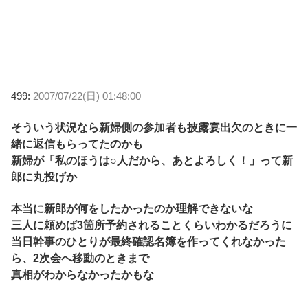
499:
2007/07/22(日) 01:48:00
そういう状況なら新婦側の参加者も披露宴出欠のときに一
緒に返信もらってたのかも
新婦が「私のほうは○人だから、あとよろしく！」って新
郎に丸投げか
本当に新郎が何をしたかったのか理解できないな
三人に頼めば3箇所予約されることくらいわかるだろうに
当日幹事のひとりが最終確認名簿を作ってくれなかった
ら、2次会へ移動のときまで
真相がわからなかったかもな