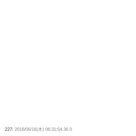
227:
2016/06/16(木) 06:31:54.36 0