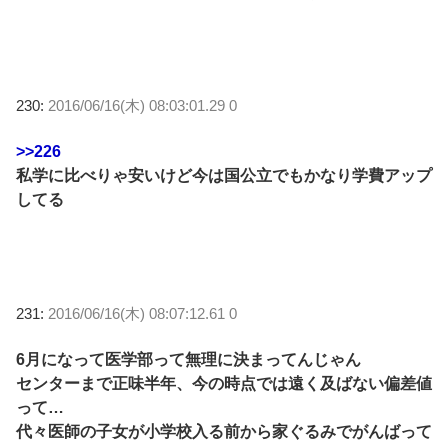
230:
2016/06/16(木) 08:03:01.29 0
>>226
私学に比べりゃ安いけど今は国公立でもかなり学費アップ
してる
231:
2016/06/16(木) 08:07:12.61 0
6月になって医学部って無理に決まってんじゃん
センターまで正味半年、今の時点では遠く及ばない偏差値
って…
代々医師の子女が小学校入る前から家ぐるみでがんばって