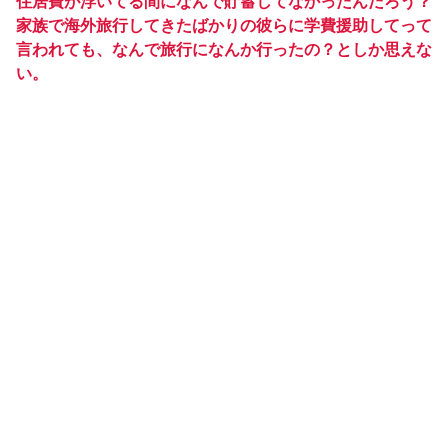
住居費が浮いてる間になんで貯蓄してなかったんだろう？
家族で海外旅行してきたばかりの彼らに学費援助してって
言われても、なんで旅行になんか行ったの？としか思えな
い。