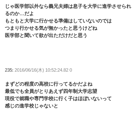
じゃ医学部以外なら義兄夫婦は息子を大学に進学させられ
るのか…だよ
もともと大学に行かせる準備はしていないのでは
つまり行かせる気が無かったと思うけどね
医学部と聞いて欲が出ただけだと思う
235:
2016/06/16(木) 10:52:24.82 0
まずどの程度の高校に行ってるかだよね
最低でも全員がとりあえず四年制大学志望
現役で就職や専門学校に行く子はほぼいないって
感じの進学校じゃないと