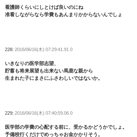
看護師くらいにしとけば良いのにね
准看しながらなら学費もあんまりかからないんでしょ
228:
2016/06/16(木) 07:29:41.91 0
いきなりの医学部志望、
貯蓄も将来展望も出来ない馬鹿な親から
生まれた子にまさにふさわしいではないか。
229:
2016/06/16(木) 07:40:59.06 0
医学部の学費の心配する前に、受かるかどうかでしょ。
予備校行くだけでめっちゃお金かかりそう。