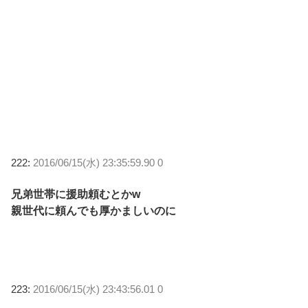
222:
2016/06/15(水) 23:35:59.90 0
兄弟世帯に援助頼むとかw
親世代に頼んでも厚かましいのに
223:
2016/06/15(水) 23:43:56.01 0