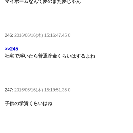
マイホームなんて夢のまた夢じゃん
246:
2016/06/16(木) 15:16:47.45 0
>>245
社宅で浮いたら普通貯金くらいはするよね
247:
2016/06/16(木) 15:19:51.35 0
子供の学資くらいはね