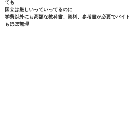
ても
国立は厳しいっていってるのに
学費以外にも高額な教科書、資料、参考書が必要でバイト
もほぼ無理