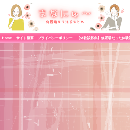
Home
サイト概要
プライバシーポリシー