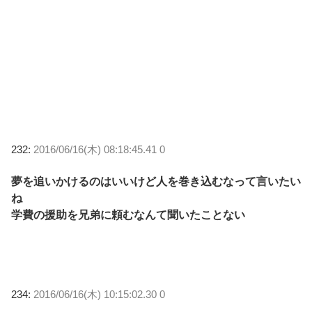
232:
2016/06/16(木) 08:18:45.41 0
夢を追いかけるのはいいけど人を巻き込むなって言いたい
ね
学費の援助を兄弟に頼むなんて聞いたことない
234:
2016/06/16(木) 10:15:02.30 0