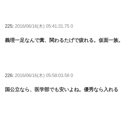
225:
2016/06/16(木) 05:41:31.75 0
義理一足なんで糞、関わるたげで疲れる。仮面一族。
226:
2016/06/16(木) 05:58:03.58 0
国公立なら、医学部でも安いよね。優秀なら入れる