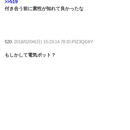
>>519
付き合う前に素性が知れて良かったな
520:
2018/02/04(日) 15:23:14.78 ID:PtZ3QG6Y
もしかして電気ポット？