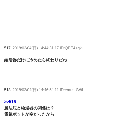
517:
2018/02/04(日) 14:44:31.17 ID:QBE4+qk+
給湯器だけに冷めたら終わりだね
518:
2018/02/04(日) 14:46:54.11 ID:cmusUWtl
>>516
魔法瓶と給湯器の関係は？
電気ポットが空だったから