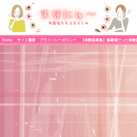
Home
サイト概要
プライバシーポリシー