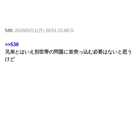
540:
2019/02/11(月) 20:51:15.68 O
>>538
兄弟とはいえ別世帯の問題に首突っ込む必要はないと思う
けど