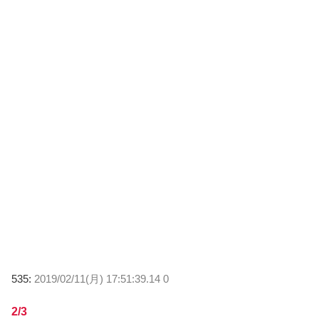
535:
2019/02/11(月) 17:51:39.14 0
2/3