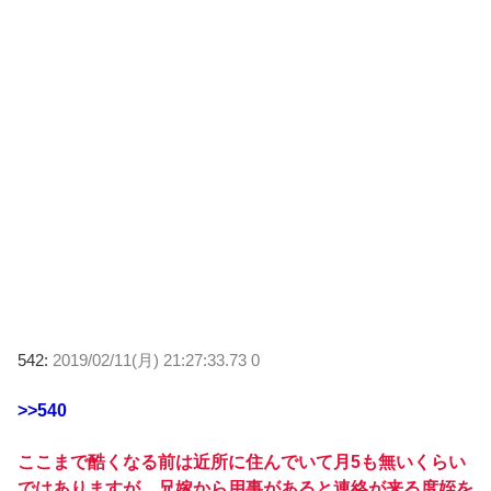
542:
2019/02/11(月) 21:27:33.73 0
>>540
ここまで酷くなる前は近所に住んでいて月5も無いくらい
ではありますが、兄嫁から用事があると連絡が来る度姪を