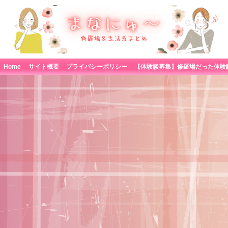
Home
サイト概要
プライバシーポリシー