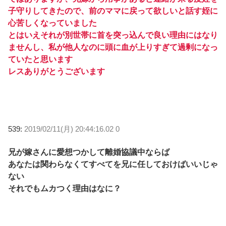
子守りしてきたので、前のママに戻って欲しいと話す姪に
心苦しくなっていました
とはいえそれが別世帯に首を突っ込んで良い理由にはなり
ませんし、私が他人なのに頭に血が上りすぎて過剰になっ
ていたと思います
レスありがとうございます
539:
2019/02/11(月) 20:44:16.02 0
兄が嫁さんに愛想つかして離婚協議中ならば
あなたは関わらなくてすべてを兄に任しておけばいいじゃ
ない
それでもムカつく理由はなに？