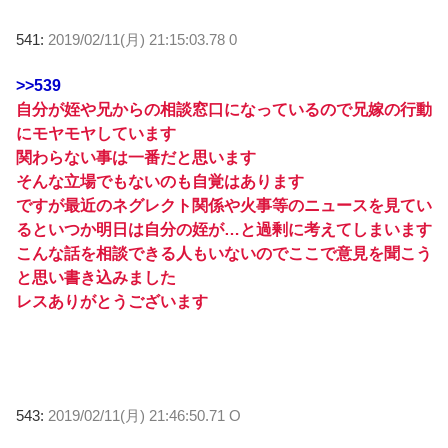
541:
2019/02/11(月) 21:15:03.78 0
>>539
自分が姪や兄からの相談窓口になっているので兄嫁の行動
にモヤモヤしています
関わらない事は一番だと思います
そんな立場でもないのも自覚はあります
ですが最近のネグレクト関係や火事等のニュースを見てい
るといつか明日は自分の姪が…と過剰に考えてしまいます
こんな話を相談できる人もいないのでここで意見を聞こう
と思い書き込みました
レスありがとうございます
543:
2019/02/11(月) 21:46:50.71 O