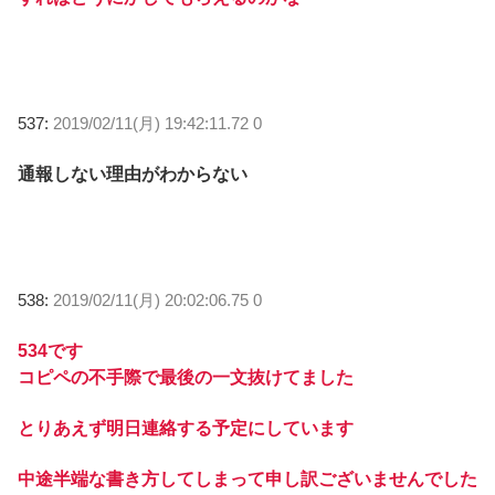
537:
2019/02/11(月) 19:42:11.72 0
通報しない理由がわからない
538:
2019/02/11(月) 20:02:06.75 0
534です
コピペの不手際で最後の一文抜けてました
とりあえず明日連絡する予定にしています
中途半端な書き方してしまって申し訳ございませんでした