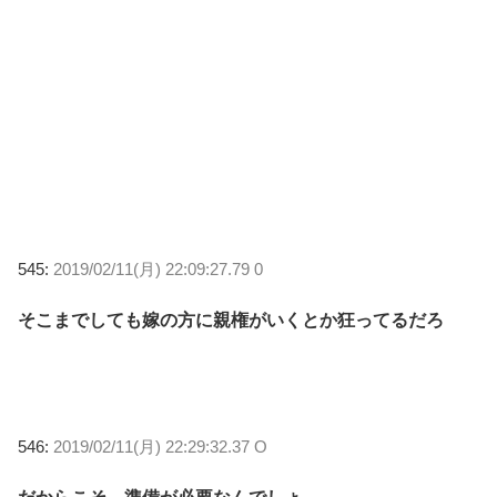
545:
2019/02/11(月) 22:09:27.79 0
そこまでしても嫁の方に親権がいくとか狂ってるだろ
546:
2019/02/11(月) 22:29:32.37 O