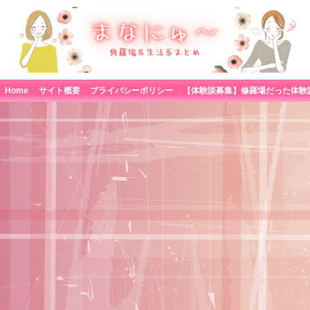
Home
サイト概要
プライバシーポリシー