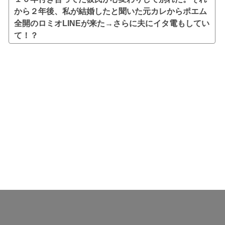
から２年後、私が結婚したと聞いた元カレからポエム
全開のロミオLINEが来た→さらに夫にイタ電もしてい
て！？