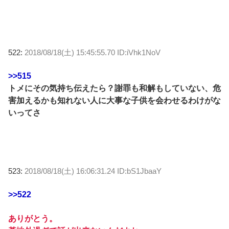
522:
2018/08/18(土) 15:45:55.70 ID:iVhk1NoV
>>515
トメにその気持ち伝えたら？謝罪も和解もしていない、危
害加えるかも知れない人に大事な子供を会わせるわけがな
いってさ
523:
2018/08/18(土) 16:06:31.24 ID:bS1JbaaY
>>522
ありがとう。