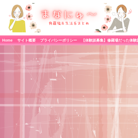
Home
サイト概要
プライバシーポリシー