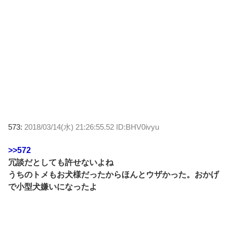
573:
2018/03/14(水) 21:26:55.52 ID:BHV0ivyu
>>572
冗談だとしても許せないよね
うちのトメもお犬様だったからほんとウザかった。おかげ
で小型犬嫌いになったよ