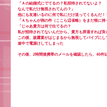
「Ａの結婚式にでてるの？私招待されてないよ？
なんで私だけ無視されてんの？」
他にも友達いるのに何で私にだけ送ってくるんだ！
「Ａちゃんが例の件（ここら辺省略）をまだ根に持
「じゃあ貴方は何で出てるの？
私が招待されてないんだから、貴方も辞退すれば良
この後、披露宴がはじまるから無視してバイブにし
途中で電源けしてしまった
その後、2時間後携帯のメールを確認したら、40件以