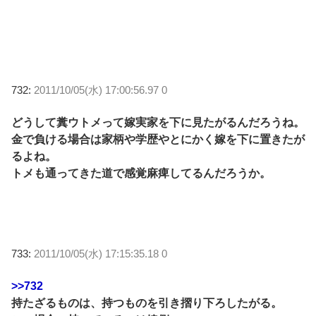
732:
2011/10/05(水) 17:00:56.97 0
どうして糞ウトメって嫁実家を下に見たがるんだろうね。
金で負ける場合は家柄や学歴やとにかく嫁を下に置きたが
るよね。
トメも通ってきた道で感覚麻痺してるんだろうか。
733:
2011/10/05(水) 17:15:35.18 0
>>732
持たざるものは、持つものを引き摺り下ろしたがる。