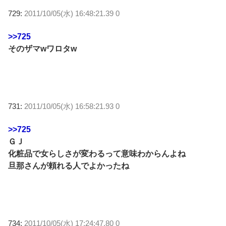
729:
2011/10/05(水) 16:48:21.39 0
>>725
そのザマwワロタw
731:
2011/10/05(水) 16:58:21.93 0
>>725
ＧＪ
化粧品で女らしさが変わるって意味わからんよね
旦那さんが頼れる人でよかったね
734:
2011/10/05(水) 17:24:47.80 0