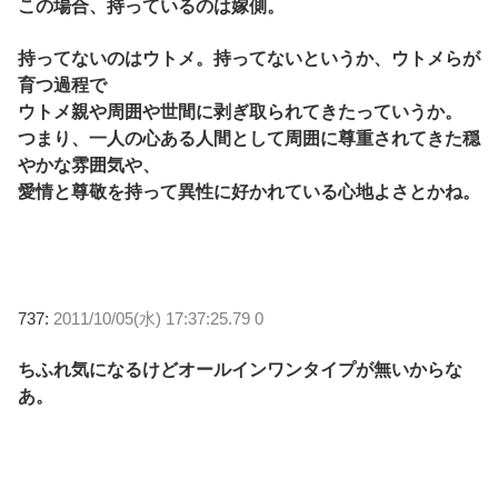
この場合、持っているのは嫁側。
持ってないのはウトメ。持ってないというか、ウトメらが
育つ過程で
ウトメ親や周囲や世間に剥ぎ取られてきたっていうか。
つまり、一人の心ある人間として周囲に尊重されてきた穏
やかな雰囲気や、
愛情と尊敬を持って異性に好かれている心地よさとかね。
737:
2011/10/05(水) 17:37:25.79 0
ちふれ気になるけどオールインワンタイプが無いからな
あ。