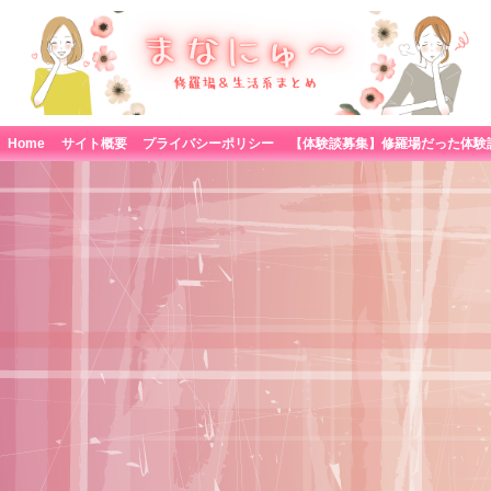
Home
サイト概要
プライバシーポリシー