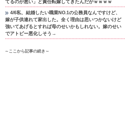
てるのが悪い」と責任転嫁してきたんだがｗｗｗｗ
4/6私、結婚したい職業NO.1の公務員なんですけど、
嫁が子供連れて家出した。全く理由は思いつかないけど
強いてあげるとすれば母のせいかもしれない。嫁のせい
でアトピー悪化しそう→
～ここから記事の続き～