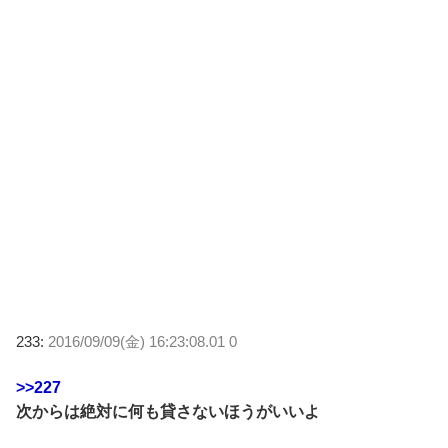
233:
2016/09/09(金) 16:23:08.01 0
>>227
次からは絶対に何も貸さないほうがいいよ