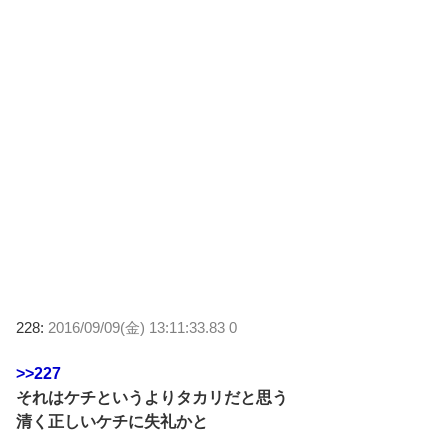
228:
2016/09/09(金) 13:11:33.83 0
>>227
それはケチというよりタカリだと思う
清く正しいケチに失礼かと