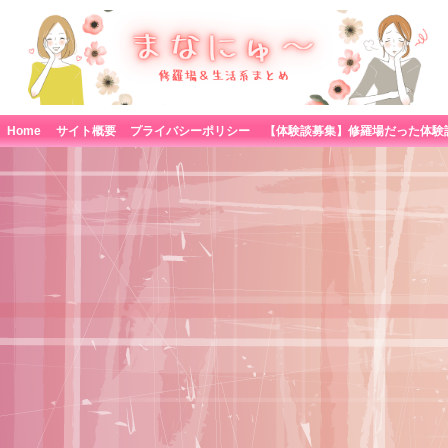
Home
サイト概要
プライバシーポリシー