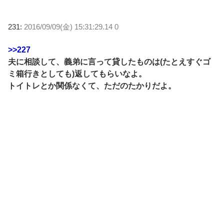
231:
2016/09/09(金) 15:31:29.14 0
>>227
夫に相談して、義弟に言って貸したものは(たとえすぐゴ
ミ箱行きとしても)返してもらいなよ。
トイトレとか関係なくて、ただのたかりだよ。