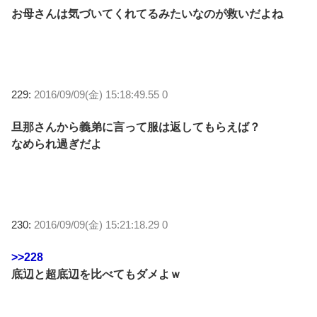
お母さんは気づいてくれてるみたいなのが救いだよね
229:
2016/09/09(金) 15:18:49.55 0
旦那さんから義弟に言って服は返してもらえば？
なめられ過ぎだよ
230:
2016/09/09(金) 15:21:18.29 0
>>228
底辺と超底辺を比べてもダメよｗ