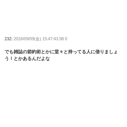
232:
2016/09/09(金) 15:47:43.98 0
でも雑誌の節約術とかに堂々と持ってる人に借りましょ
う！とかあるんだよな