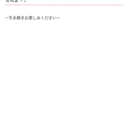
～引き続きお楽しみください～