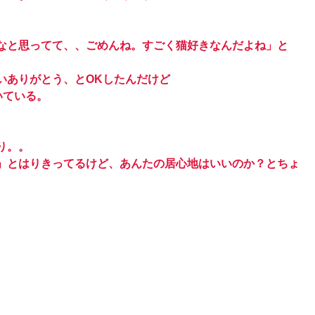
なと思ってて、、ごめんね。すごく猫好きなんだよね」と
いありがとう、とOKしたんだけど
いている。
り。。
」とはりきってるけど、あんたの居心地はいいのか？とちょ