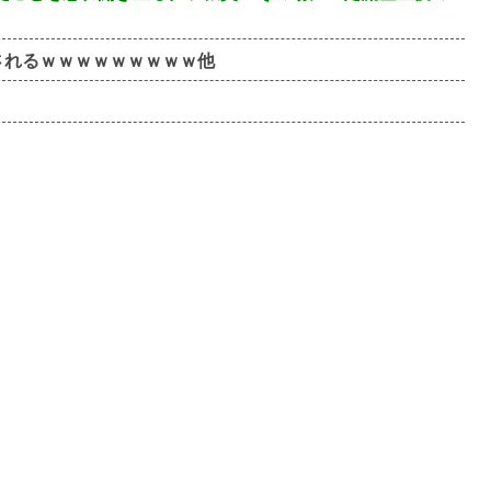
されるｗｗｗｗｗｗｗｗｗ他