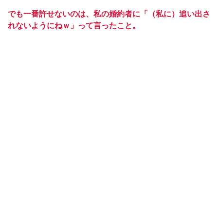
でも一番許せないのは、私の婚約者に「（私に）追い出さ
れないようにねｗ」って言ったこと。