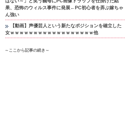
はない～」と笑う義母にPC画像トラップを仕掛けた結
果、恐怖のウィルス事件に発展←PC初心者を弄ぶ嫁ちゃ
ん強い
【動画】声優芸人という新たなポジションを確立した
女ｗｗｗｗｗｗｗｗｗｗｗｗｗｗｗｗｗｗ他
～ここから記事の続き～