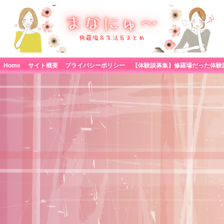
Home
サイト概要
プライバシーポリシー