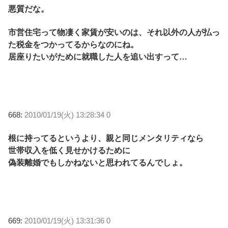
悪質だな。
市営住宅って物凄く家賃が安いのは、それ以外の人が払っ
た税金をつかってるからなのにね。
居座りたいがために就職した人を追い出すって…
668:
2010/01/19(火) 13:28:34 0
根に持ってるというより、親と同じメンタリティなら
世帯収入を低く見せかけるために
偽装離婚でもしかねないと思われてるんでしょ。
669:
2010/01/19(火) 13:31:36 0