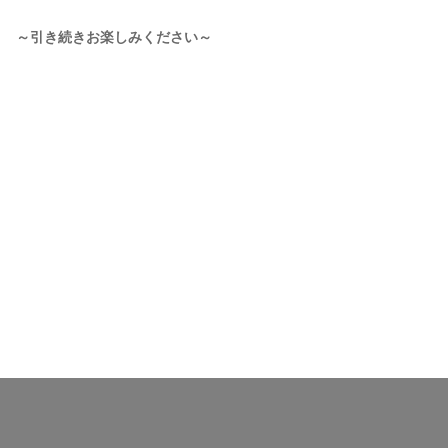
～引き続きお楽しみください～