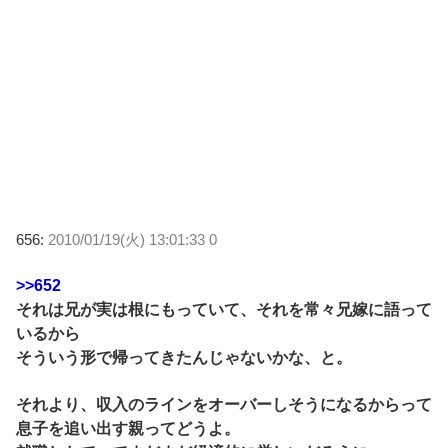
656:
2010/01/19(火) 13:01:33 0
>>652
それは兄が実は根にもっていて、それを常々兄嫁に語って
いるから
そういう形で帰ってきたんじゃないかな、と。
それより、収入のラインをオーバーしそうになるからって
息子を追い出す親ってどうよ。