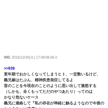
945:
2016/12/20(火) 17:48:08.66 0
>>939
更年期でおかしくなってしまうヒト、一定数いるけど、
義兄嫁はたぶん、精神疾患発症してるよ
昔のことを今現在のことのように思い出して激怒する
（しかも、全くもってただのやつあたり）ってのは
かなり危ないケース
義兄に連絡して『私の存在が神経に触るようなので今後の