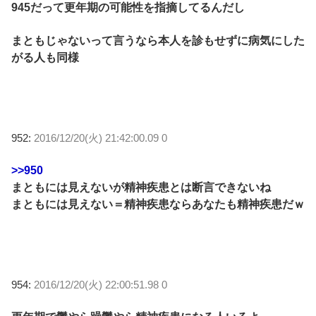
945だって更年期の可能性を指摘してるんだし
まともじゃないって言うなら本人を診もせずに病気にした
がる人も同様
952:
2016/12/20(火) 21:42:00.09 0
>>950
まともには見えないが精神疾患とは断言できないね
まともには見えない＝精神疾患ならあなたも精神疾患だｗ
954:
2016/12/20(火) 22:00:51.98 0