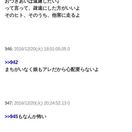
おつきあいは遠慮したい』
って言って、疎遠にした方がいいよ
そのヒト、そのうち、他害に走るよ
946:
2016/12/20(火) 18:01:05.05 0
>>942
まちがいなく娘もアレだから心配要らないよ
947:
2016/12/20(火) 20:24:52.13 0
>>945
もなんか怖い