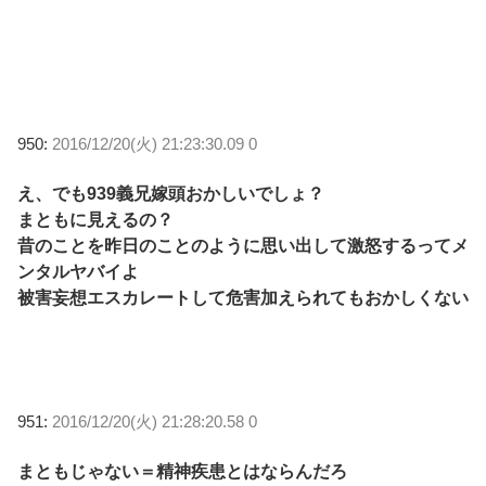
950:
2016/12/20(火) 21:23:30.09 0
え、でも939義兄嫁頭おかしいでしょ？
まともに見えるの？
昔のことを昨日のことのように思い出して激怒するってメ
ンタルヤバイよ
被害妄想エスカレートして危害加えられてもおかしくない
951:
2016/12/20(火) 21:28:20.58 0
まともじゃない＝精神疾患とはならんだろ