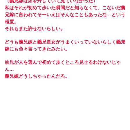
（義兄嫁は席を外していて見ていなかった）
私はそれが初めて歩いた瞬間だと知らなくて、こないだ義
兄嫁に言われてそーいえばそんなこともあったな…という
程度。
それもまた許せないらしい。
どうも義兄嫁と義兄長女がうまくいっていないらしく義弟
嫁にも色々言ってきたみたい。
幼児が人を選んで初めて歩くところ見せるわけないじゃ
ん…
義兄嫁どうしちゃったんだろ。