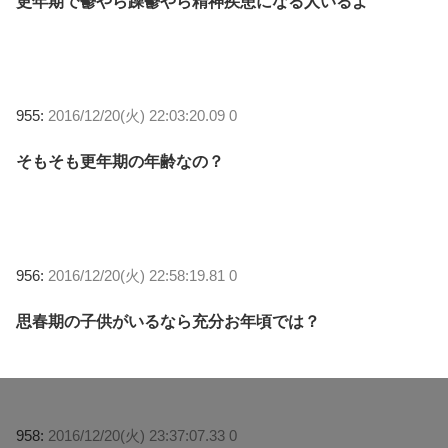
更年期で鬱やら躁鬱やら精神疾患になる人いるよ
955:
2016/12/20(火) 22:03:20.09 0
そもそも更年期の年齢なの？
956:
2016/12/20(火) 22:58:19.81 0
思春期の子供がいるなら充分お年頃では？
958:
2016/12/20(火) 23:37:07.33 0