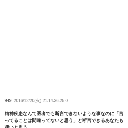
949:
2016/12/20(火) 21:14:36.25 0
精神疾患なんて医者でも断言できないような事なのに「言
ってることは間違ってないと思う」と断言できるあなたも
凄いと思う