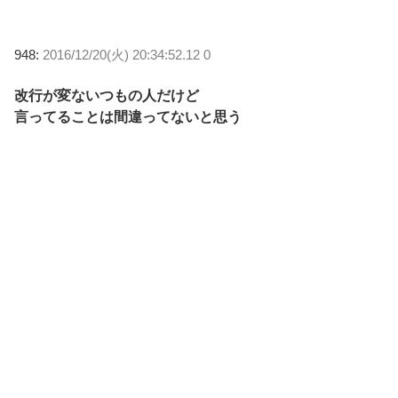
948:
2016/12/20(火) 20:34:52.12 0
改行が変ないつもの人だけど
言ってることは間違ってないと思う