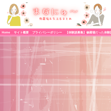
Home
サイト概要
プライバシーポリシー