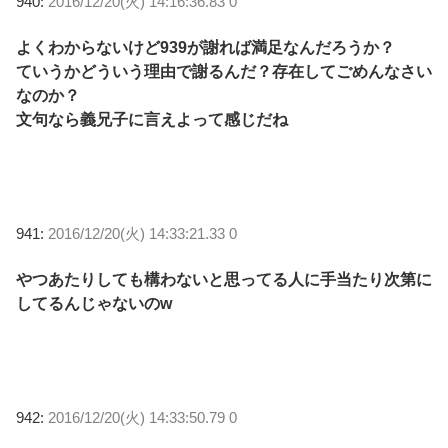
940:
2016/12/20(火) 14:16:36.83 0
よくわからないけど939が謝れば満足なんだろうか？
ていうかどういう理由で謝るんだ？存在してごめんなさい
なのか？
文句なら義兄子に言えよって感じだね
941:
2016/12/20(火) 14:33:21.33 0
やつあたりしても構わないと思ってる人に手当たり次第に
してるんじゃないのw
942:
2016/12/20(火) 14:33:50.79 0