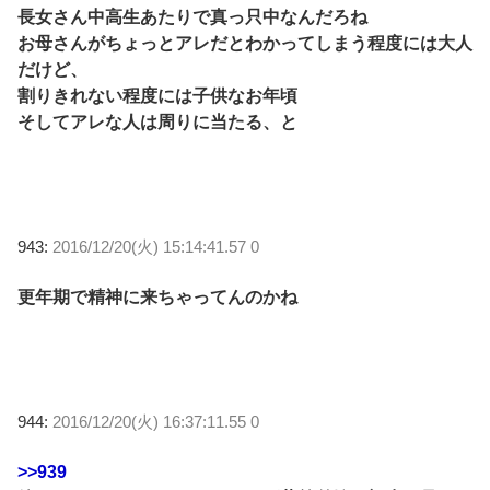
長女さん中高生あたりで真っ只中なんだろね
お母さんがちょっとアレだとわかってしまう程度には大人
だけど、
割りきれない程度には子供なお年頃
そしてアレな人は周りに当たる、と
943:
2016/12/20(火) 15:14:41.57 0
更年期で精神に来ちゃってんのかね
944:
2016/12/20(火) 16:37:11.55 0
>>939