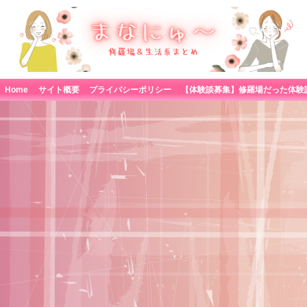
Home
サイト概要
プライバシーポリシー