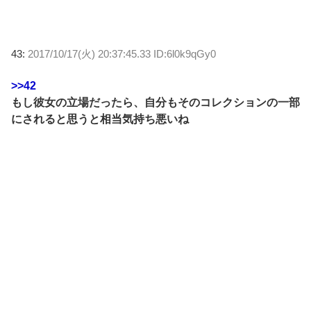
43:
2017/10/17(火) 20:37:45.33 ID:6l0k9qGy0
>>42
もし彼女の立場だったら、自分もそのコレクションの一部
にされると思うと相当気持ち悪いね