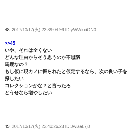
48:
2017/10/17(火) 22:39:04.96 ID:yWWkxiON0
>>45
いや、それは全くない
どんな理由からそう思うのか不思議
馬鹿なの？
もし仮に現カノに振られたと仮定するなら、次の良い子を
探したい
コレクションかな？と言ったろ
どうせなら増やしたい
49:
2017/10/17(火) 22:49:26.23 ID:JwlaeL7j0