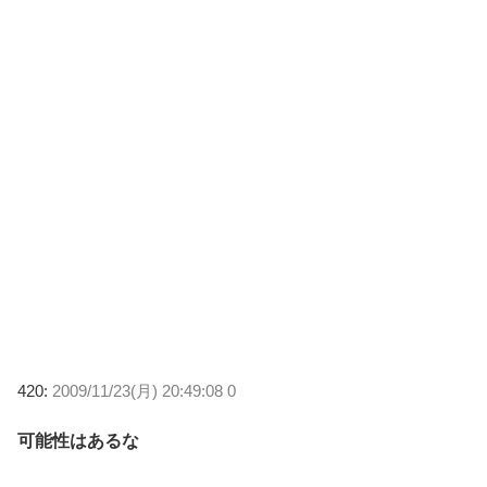
420:
2009/11/23(月) 20:49:08 0
可能性はあるな