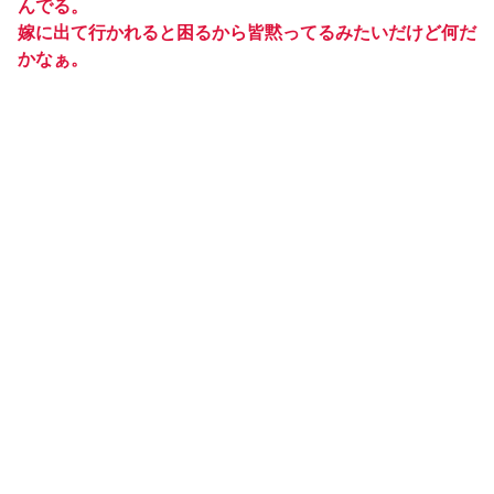
んでる。
嫁に出て行かれると困るから皆黙ってるみたいだけど何だ
かなぁ。