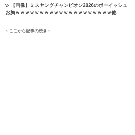
【画像】ミスヤングチャンピオン2026のボーイッシュ
お胸ｗｗｗｗｗｗｗｗｗｗｗｗｗｗｗｗｗｗｗｗ他
～ここから記事の続き～