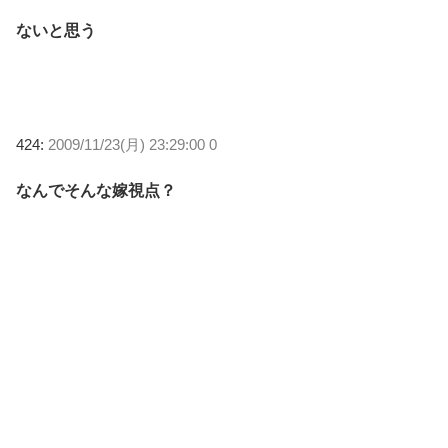
ないと思う
424:
2009/11/23(月) 23:29:00 0
なんでそんな嫁視点？