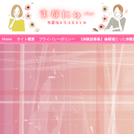
Home
サイト概要
プライバシーポリシー