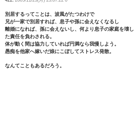
別居するってことは、波風がたつわけで
兄が一家で別居すれば、息子や孫に会えなくなるし
離婚になれば、孫に会えないし、何より息子の家庭を壊し
た責任を負わされる。
体が動く間は協力していれば円満なら我慢しよう。
愚痴を他家へ嫁いだ娘にこぼしてストレス発散。
なんてこともあるだろう。