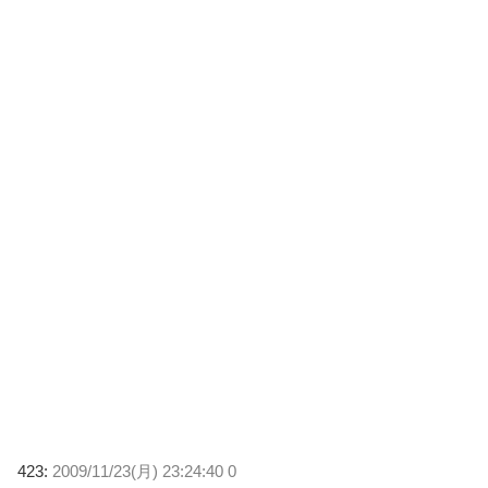
423:
2009/11/23(月) 23:24:40 0