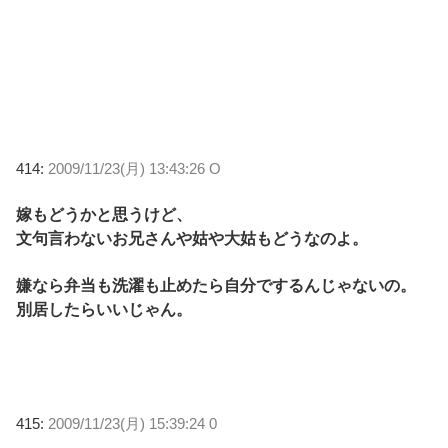
414:
2009/11/23(月) 13:43:26 O
嫁もどうかと思うけど、
文句言わないお兄さんや姑や大姑もどうなのよ。
嫌なら弁当も洗濯も止めたら自分でするんじゃないの。
別居したらいいじゃん。
415:
2009/11/23(月) 15:39:24 0