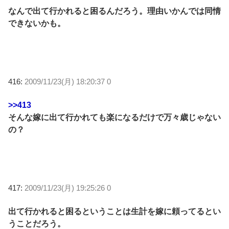
なんで出て行かれると困るんだろう。理由いかんでは同情
できないかも。
416:
2009/11/23(月) 18:20:37 0
>>413
そんな嫁に出て行かれても楽になるだけで万々歳じゃない
の？
417:
2009/11/23(月) 19:25:26 0
出て行かれると困るということは生計を嫁に頼ってるとい
うことだろう。