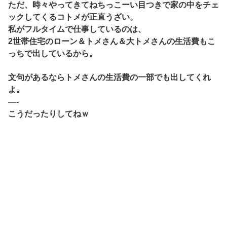
ただ、時々やってきてねちっこーい目つきで家の中をチェ
ックしてくるコトメが正直うざい。
私がフルタイムで仕事しているのは、
2世帯住宅のローン＆トメさん＆大トメさんの生活費もこ
っちで出しているから。
文句があるならトメさんの生活費の一部でも出してくれ
よ。
—-
こうだったりしてねｗ