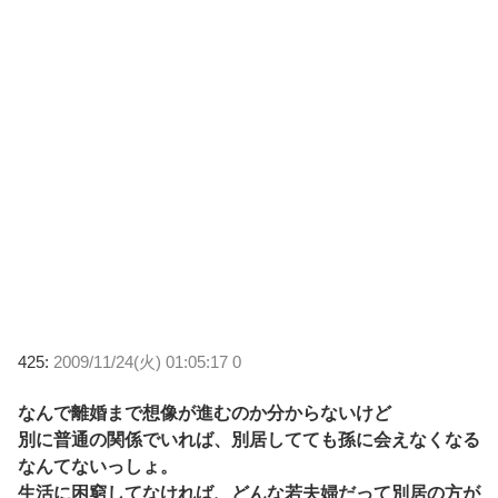
425:
2009/11/24(火) 01:05:17 0
なんで離婚まで想像が進むのか分からないけど
別に普通の関係でいれば、別居してても孫に会えなくなる
なんてないっしょ。
生活に困窮してなければ、どんな若夫婦だって別居の方が