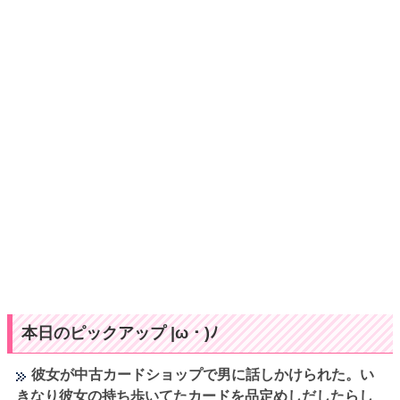
本日のピックアップ |ω・)ﾉ
彼女が中古カードショップで男に話しかけられた。い
きなり彼女の持ち歩いてたカードを品定めしだしたらし