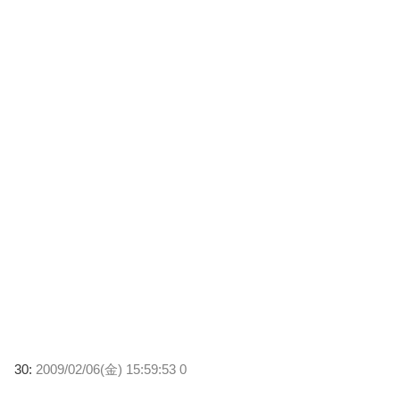
30:
2009/02/06(金) 15:59:53 0