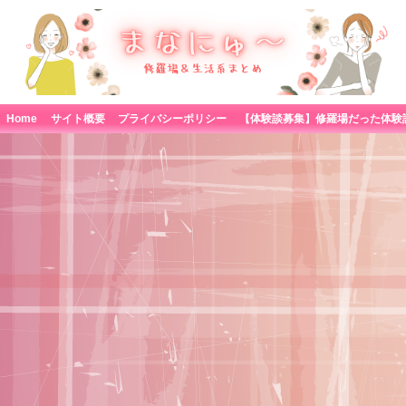
Home
サイト概要
プライバシーポリシー