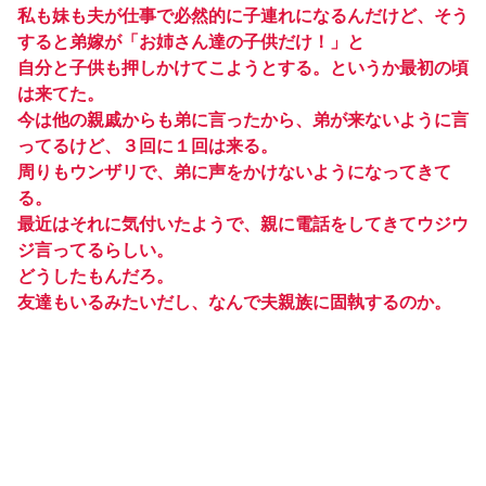
私も妹も夫が仕事で必然的に子連れになるんだけど、そう
すると弟嫁が「お姉さん達の子供だけ！」と
自分と子供も押しかけてこようとする。というか最初の頃
は来てた。
今は他の親戚からも弟に言ったから、弟が来ないように言
ってるけど、３回に１回は来る。
周りもウンザリで、弟に声をかけないようになってきて
る。
最近はそれに気付いたようで、親に電話をしてきてウジウ
ジ言ってるらしい。
どうしたもんだろ。
友達もいるみたいだし、なんで夫親族に固執するのか。