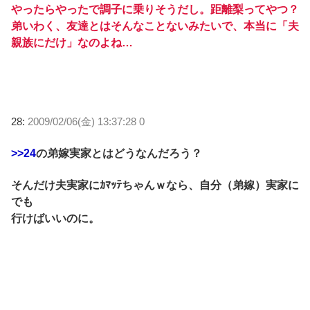
やったらやったで調子に乗りそうだし。距離梨ってやつ？
弟いわく、友達とはそんなことないみたいで、本当に「夫
親族にだけ」なのよね…
28:
2009/02/06(金) 13:37:28 0
>>24
の弟嫁実家とはどうなんだろう？
そんだけ夫実家にｶﾏｯﾃちゃんｗなら、自分（弟嫁）実家に
でも
行けばいいのに。