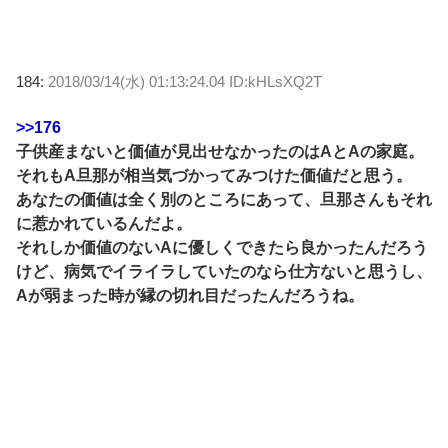
184:
2018/03/14(水) 01:13:24.04 ID:kHLsXQ2T
>>176
子供産まないと価値が見出せなかったのはAとAの家庭。
それもA旦那が相当気づかってみつけた価値だと思う。
あなたの価値は全く別のところにあって、旦那さんもそれ
に惹かれているんだよ。
それしか価値のないAに優しくできたら良かったんだろう
けど、病気でイライラしていたのなら仕方ないと思うし、
Aが弱まった時が縁の切れ目だったんだろうね。