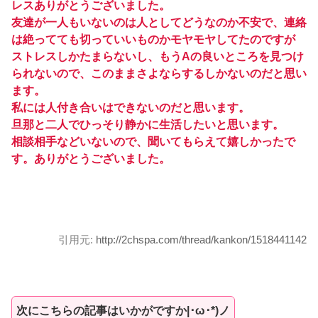
レスありがとうございました。
友達が一人もいないのは人としてどうなのか不安で、連絡
は絶ってても切っていいものかモヤモヤしてたのですが
ストレスしかたまらないし、もうAの良いところを見つけ
られないので、このままさよならするしかないのだと思い
ます。
私には人付き合いはできないのだと思います。
旦那と二人でひっそり静かに生活したいと思います。
相談相手などいないので、聞いてもらえて嬉しかったで
す。ありがとうございました。
引用元:
http://2chspa.com/thread/kankon/1518441142
次にこちらの記事はいかがですか|･ω･*)ノ