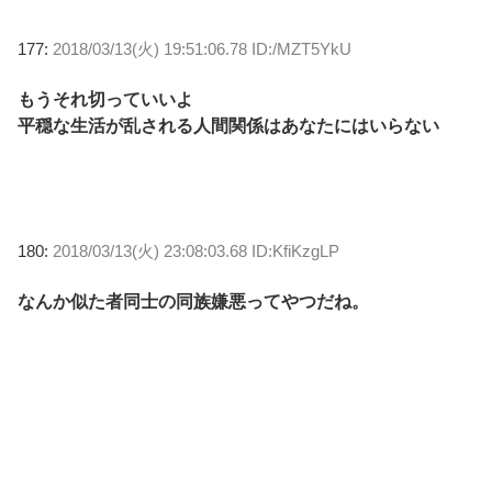
177:
2018/03/13(火) 19:51:06.78 ID:/MZT5YkU
もうそれ切っていいよ
平穏な生活が乱される人間関係はあなたにはいらない
180:
2018/03/13(火) 23:08:03.68 ID:KfiKzgLP
なんか似た者同士の同族嫌悪ってやつだね。