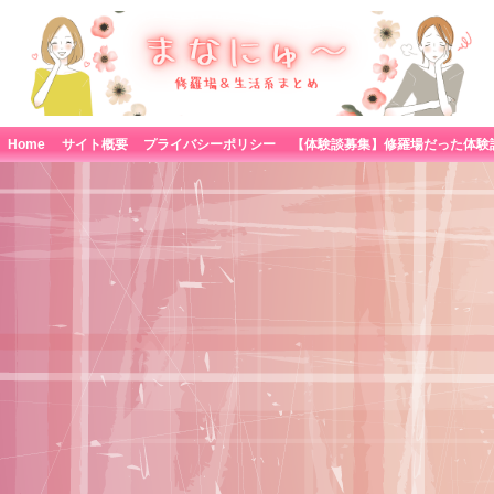
Home
サイト概要
プライバシーポリシー