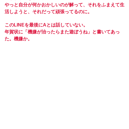
やっと自分が何かおかしいのが解って、それをふまえて生
活しようと、それだって頑張ってるのに。
このLINEを最後にAとは話していない。
年賀状に「機嫌が治ったらまた遊ぼうね」と書いてあっ
た。機嫌か。