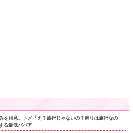
みを用意。トメ「え？旅行じゃないの？周りは旅行なの
する最低ババア