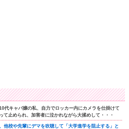
10代キャバ嬢の私、自力でロッカー内にカメラを仕掛けて
って止められ、加害者に泣かれながら大揉めして・・・
、他校や先輩にデマを吹聴して「大学進学を阻止する」と