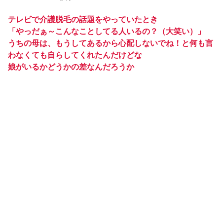
テレビで介護脱毛の話題をやっていたとき
「やっだぁ～こんなことしてる人いるの？（大笑い）」
うちの母は、もうしてあるから心配しないでね！と何も言
わなくても自らしてくれたんだけどな
娘がいるかどうかの差なんだろうか