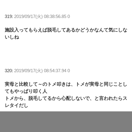
319:
2019/09/17(火) 08:38:56.85 0
施設入ってもらえば脱毛してあるかどうかなんて気にしな
いしね
320:
2019/09/17(火) 08:54:37.94 0
実母と比較して～のトメ叩きは、トメが実母と同じことし
てもやっぱり叩く人
トメから、脱毛してるから心配しないで、と言われたらス
レタイだし