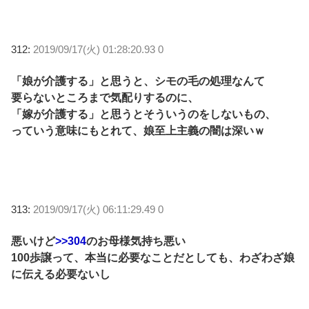
312:
2019/09/17(火) 01:28:20.93 0
「娘が介護する」と思うと、シモの毛の処理なんて
要らないところまで気配りするのに、
「嫁が介護する」と思うとそういうのをしないもの、
っていう意味にもとれて、娘至上主義の闇は深いｗ
313:
2019/09/17(火) 06:11:29.49 0
悪いけど
>>304
のお母様気持ち悪い
100歩譲って、本当に必要なことだとしても、わざわざ娘
に伝える必要ないし