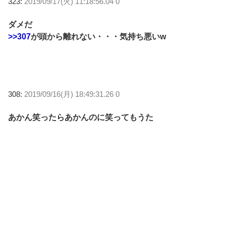
323:
2019/09/17(火) 11:18:56.04 0
ダメだ
>>307
が頭から離れない・・・気持ち悪いw
308:
2019/09/16(月) 18:49:31.26 0
あかん笑ったらあかんのに笑ってもうた