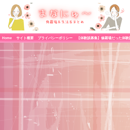
Home
サイト概要
プライバシーポリシー