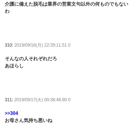
介護に備えた脱毛は業界の営業文句以外の何ものでもない
わ
310:
2019/09/16(月) 22:39:11.51 0
そんなの人それぞれだろ
あほらし
311:
2019/09/17(火) 00:38:48.80 0
>>304
お母さん気持ち悪いね