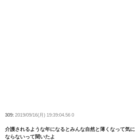
309:
2019/09/16(月) 19:39:04.56 0
介護されるような年になるとみんな自然と薄くなって気に
ならないって聞いたよ