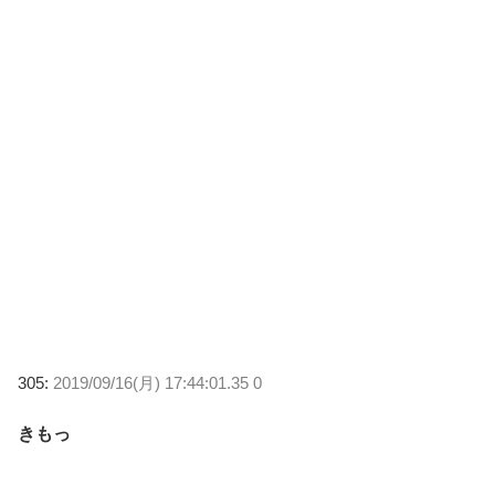
305:
2019/09/16(月) 17:44:01.35 0
きもっ