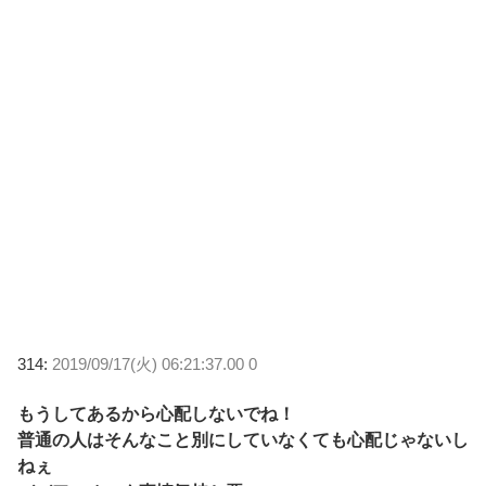
314:
2019/09/17(火) 06:21:37.00 0
もうしてあるから心配しないでね！
普通の人はそんなこと別にしていなくても心配じゃないし
ねぇ