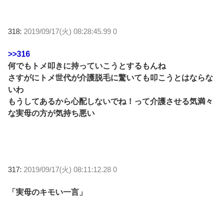
318:
2019/09/17(火) 08:28:45.99 0
>>316
何でもトメ叩きに持っていこうとするもんね
さすがにトメ世代が介護脱毛に驚いても叩こうとはならな
いわ
もうしてあるから心配しないでね！って介護させる気満々
な実母の方が気持ち悪い
317:
2019/09/17(火) 08:11:12.28 0
「実母のキモい一言」