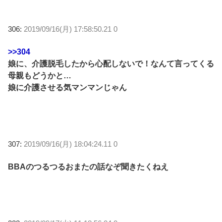
306:
2019/09/16(月) 17:58:50.21 0
>>304
娘に、介護脱毛したから心配しないで！なんて言ってくる
母親もどうかと…
娘に介護させる気マンマンじゃん
307:
2019/09/16(月) 18:04:24.11 0
BBAのつるつるおまたの話なぞ聞きたくねえ