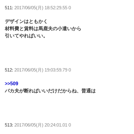
511:
2017/06/05(月) 18:52:29.55 0
デザインはともかく
材料費と賃料は馬鹿夫の小遣いから
引いてやればいい。
512:
2017/06/05(月) 19:03:59.79 0
>>509
バカ夫が断ればいいだけだからね、普通は
513:
2017/06/05(月) 20:24:01.01 0