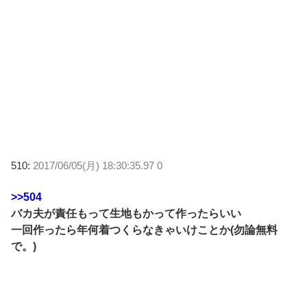
510:
2017/06/05(月) 18:30:35.97 0
>>504
バカ夫が責任もって生地もかって作ったらいい
一回作ったら年何着つくらなきゃいけことか(勿論無料
で。)