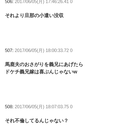
506:
2017/06/05(月) 17:46:26.41 0
それより旦那の小遣い没収
507:
2017/06/05(月) 18:00:33.72 0
馬鹿夫のおさがりを義兄にあげたら
ドケチ義兄嫁は喜ぶんじゃないw
508:
2017/06/05(月) 18:07:03.75 0
それ不倫してるんじゃない？