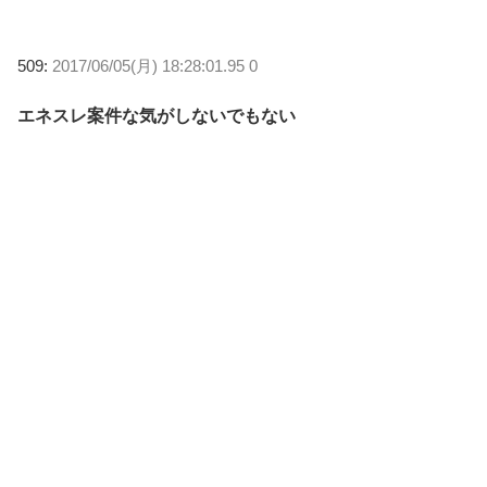
509:
2017/06/05(月) 18:28:01.95 0
エネスレ案件な気がしないでもない