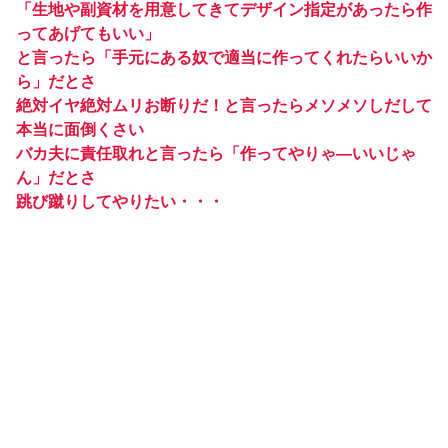
「生地や副資材を用意してきてデザイン指定があったら作
ってあげてもいい」
と言ったら「手元にある奴で適当に作ってくれたらいいか
ら」だとさ
絶対イヤ絶対ムリお断りだ！と言ったらメソメソしだして
本当に面倒くさい
バカ夫に責任取れと言ったら「作ってやりゃ―いいじゃ
ん」だとさ
跳び蹴りしてやりたい・・・