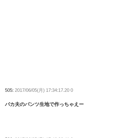
505:
2017/06/05(月) 17:34:17.20 0
バカ夫のパンツ生地で作っちゃえー