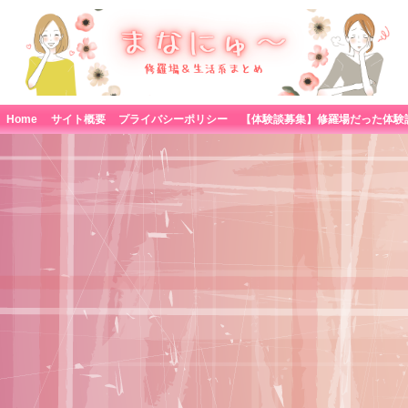
Home
サイト概要
プライバシーポリシー