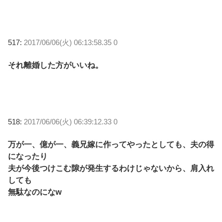
517:
2017/06/06(火) 06:13:58.35 0
それ離婚した方がいいね。
518:
2017/06/06(火) 06:39:12.33 0
万が一、億が一、義兄嫁に作ってやったとしても、夫の得
になったり
夫が今後つけこむ隙が発生するわけじゃないから、肩入れ
しても
無駄なのになw