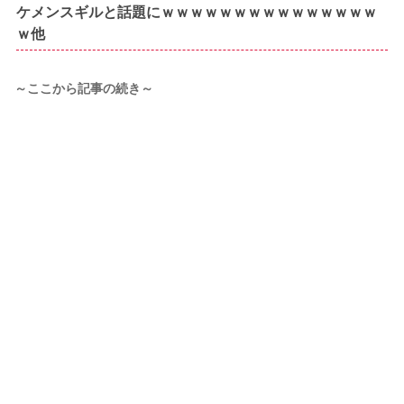
ケメンスギルと話題にｗｗｗｗｗｗｗｗｗｗｗｗｗｗｗ
ｗ他
～ここから記事の続き～