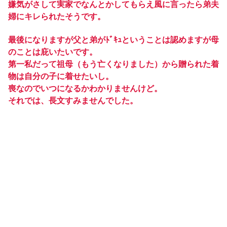
嫌気がさして実家でなんとかしてもらえ風に言ったら弟夫
婦にキレられたそうです。
最後になりますが父と弟がﾄﾞｷｭということは認めますが母
のことは庇いたいです。
第一私だって祖母（もう亡くなりました）から贈られた着
物は自分の子に着せたいし。
喪なのでいつになるかわかりませんけど。
それでは、長文すみませんでした。