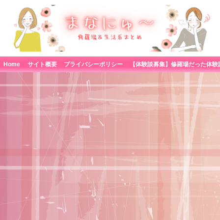
Home
サイト概要
プライバシーポリシー