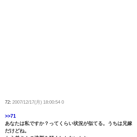
72:
2007/12/17(月) 18:00:54 0
>>71
あなたは私ですか？ってくらい状況が似てる。うちは兄嫁
だけどね。