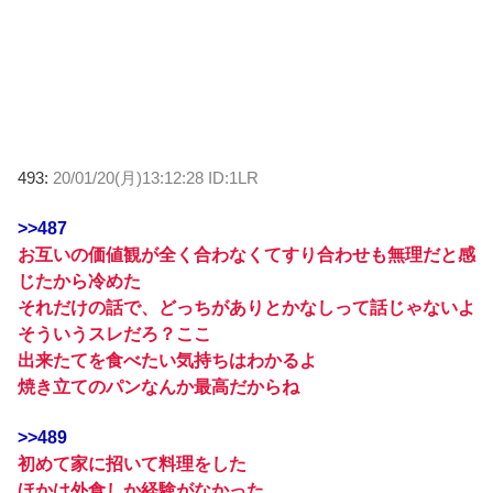
493:
20/01/20(月)13:12:28 ID:1LR
>>487
お互いの価値観が全く合わなくてすり合わせも無理だと感
じたから冷めた
それだけの話で、どっちがありとかなしって話じゃないよ
そういうスレだろ？ここ
出来たてを食べたい気持ちはわかるよ
焼き立てのパンなんか最高だからね
>>489
初めて家に招いて料理をした
ほかは外食しか経験がなかった