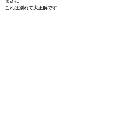
まさに
これは別れて大正解です