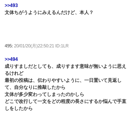
>>493
文体ちがうようにみえるんだけど、本人？
495:
20/01/20(月)22:50:21 ID:1LR
>>494
成りすましだとしても、成りすます意味が無いように思え
るけれど
最初の投稿は、伝わりやすいように、一日置いて見返し
て、自分なりに推敲したから
文体が多少変わってしまったのかしら
どこで改行して一文をどの程度の長さにするか悩んで手直
しをしたから