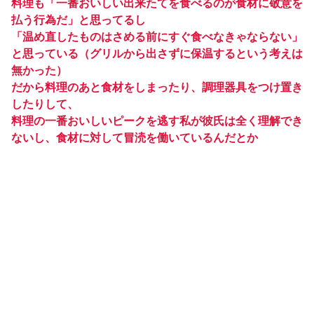
料理も「一番おいしい出来たてを食べるのが食材に敬意を
払う行為だ」と思ってるし
「温め直したものはさめる前にすぐ食べなきゃならない」
と思っている（グリルから出さずに保温するという考えは
無かった）
だから料理のあと食材をしまったり、調理器具をつけ置き
したりして、
料理の一番おいしいピークを逃す私が彼氏は全く理解でき
ないし、食材に対して冒涜を働いているんだとか