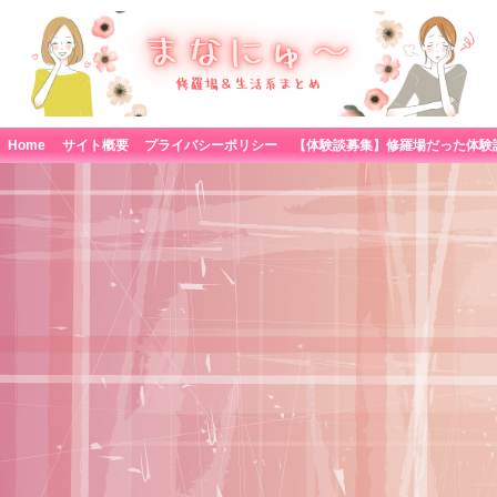
Home
サイト概要
プライバシーポリシー