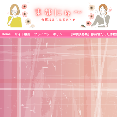
Home
サイト概要
プライバシーポリシー