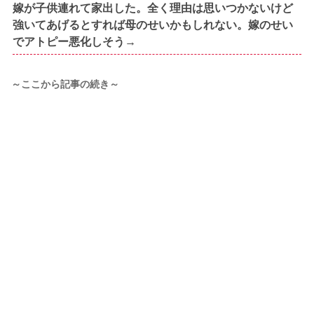
嫁が子供連れて家出した。全く理由は思いつかないけど
強いてあげるとすれば母のせいかもしれない。嫁のせい
でアトピー悪化しそう→
～ここから記事の続き～