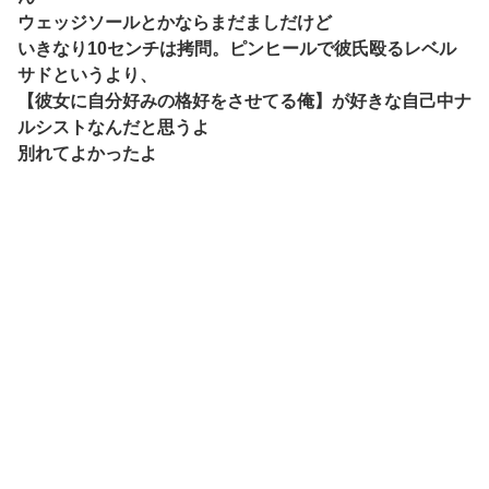
ウェッジソールとかならまだましだけど
いきなり10センチは拷問。ピンヒールで彼氏殴るレベル
サドというより、
【彼女に自分好みの格好をさせてる俺】が好きな自己中ナ
ルシストなんだと思うよ
別れてよかったよ