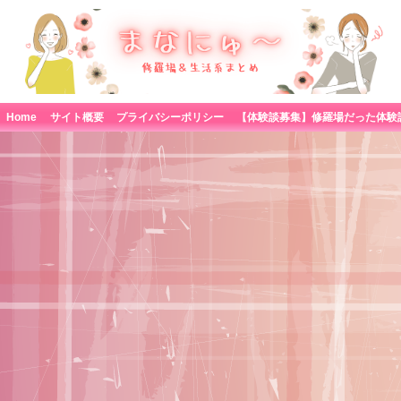
Home
サイト概要
プライバシーポリシー