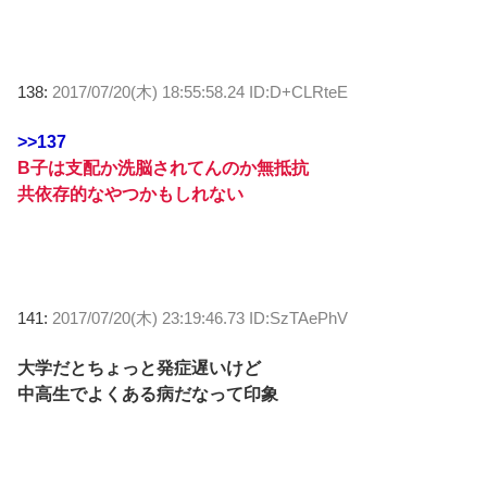
138:
2017/07/20(木) 18:55:58.24 ID:D+CLRteE
>>137
B子は支配か洗脳されてんのか無抵抗
共依存的なやつかもしれない
141:
2017/07/20(木) 23:19:46.73 ID:SzTAePhV
大学だとちょっと発症遅いけど
中高生でよくある病だなって印象