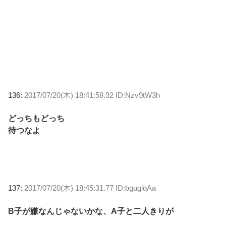
136:
2017/07/20(木) 18:41:58.92 ID:Nzv9tW3h
どっちもどっち
待つなよ
137:
2017/07/20(木) 18:45:31.77 ID:bguglqAa
B子が嫌なんじゃないかな、A子と二人きりが