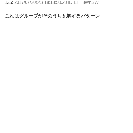
135:
2017/07/20(木) 18:18:50.29 ID:ETH8WhSW
これはグループがそのうち瓦解するパターン