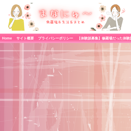
Home
サイト概要
プライバシーポリシー