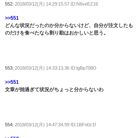
552:
2018/03/12(月) 14:29:15.57 ID:N6veEZ16
>>551
どんな状況だったのか分からないけど、自分が注文したも
のだけを食べたなら割り勘はおかしいと思う。
553:
2018/03/12(月) 14:33:13.36 ID:lgBp708O
>>551
文章が拙過ぎて状況がちょっと分からないわ
554:
2018/03/12(月) 14:47:34.99 ID:1BFn0z1f