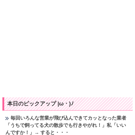
本日のピックアップ |ω・)ﾉ
毎回いろんな営業が飛び込んできてカッとなった業者
「うちで飼ってる犬の散歩でも行きやがれ！」私「いい
んですか！」→ すると・・・