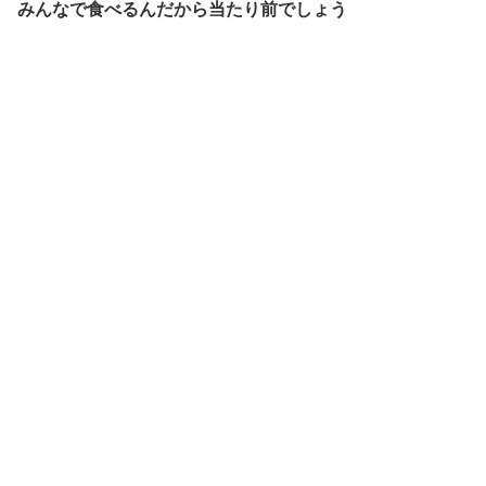
みんなで食べるんだから当たり前でしょう