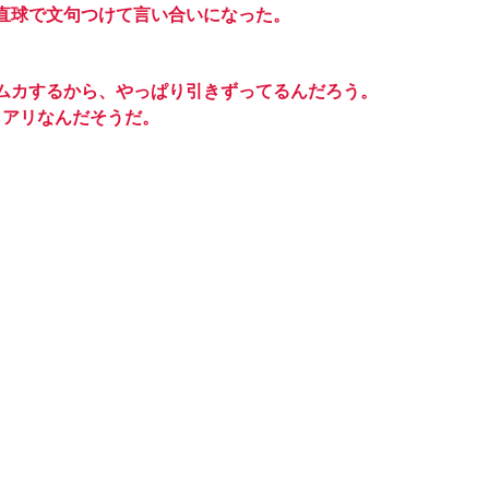
直球で文句つけて言い合いになった。
ムカするから、やっぱり引きずってるんだろう。
らアリなんだそうだ。