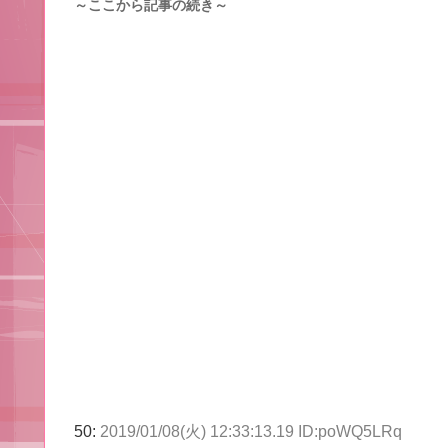
～ここから記事の続き～
50:
2019/01/08(火) 12:33:13.19 ID:poWQ5LRq