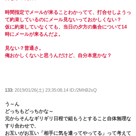
時間指定でメールが来ることわかってて、打合せしようっ
て約束しているのにメール見ないっておかしくない？
仮に約束していなくても、当日の夕方の集合について14
時にメールが来るんだよ。
見ない？普通さ。
俺おかしくないと思うんだけど、自分本意かな？
133:
2019/01/26(土) 23:35:08.14 ID:/2MhB2sQ
う～ん
どっちもどっちかな～
元からそんなギリギリ日程で組もうとすること自体無理な
すり合わせで、
お互いがお互い「相手に気を遣ってやってる」って考えて