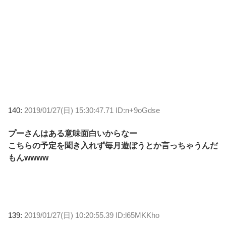
140:
2019/01/27(日) 15:30:47.71 ID:n+9oGdse
プーさんはある意味面白いからなー
こちらの予定を聞き入れず毎月遊ぼうとか言っちゃうんだ
もんwwww
139:
2019/01/27(日) 10:20:55.39 ID:l65MKKho