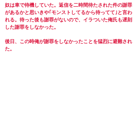
奴は車で待機していた。返信を二時間待たされた件の謝罪
があるかと思いきや｢モンストしてるから待ってて｣と言わ
れる。待った後も謝罪がないので、イラついた俺氏も遅刻
した謝罪をしなかった。
後日、この時俺が謝罪をしなかったことを猛烈に避難され
た。