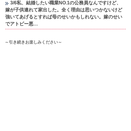
3/6私、結婚したい職業NO.1の公務員なんですけど、
嫁が子供連れて家出した。全く理由は思いつかないけど
強いてあげるとすれば母のせいかもしれない。嫁のせい
でアトピー悪…
～引き続きお楽しみください～