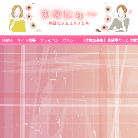
Home
サイト概要
プライバシーポリシー