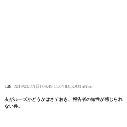
138:
2019/01/27(日) 09:49:11.64 ID:pOU1SNEq
友がルーズかどうかはさておき、報告者の知性が感じられ
ない件。