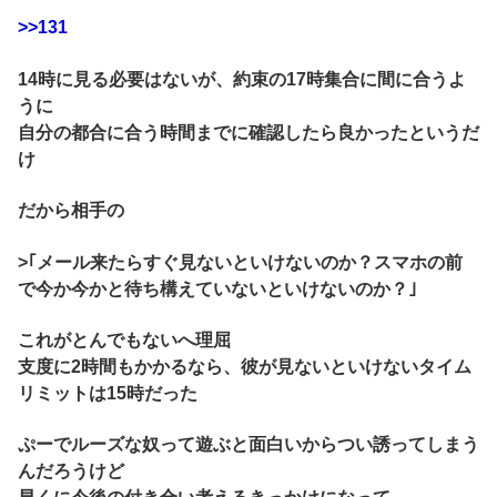
>>131
14時に見る必要はないが、約束の17時集合に間に合うよ
うに
自分の都合に合う時間までに確認したら良かったというだ
け
だから相手の
>｢メール来たらすぐ見ないといけないのか？スマホの前
で今か今かと待ち構えていないといけないのか？｣
これがとんでもないへ理屈
支度に2時間もかかるなら、彼が見ないといけないタイム
リミットは15時だった
ぷーでルーズな奴って遊ぶと面白いからつい誘ってしまう
んだろうけど