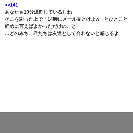
>>141
あなたも10分遅刻しているしね
そこを謝った上で「14時にメール見とけよw」とひとこと
軽めに言えばよかっただけのこと
…どのみち、君たちは友達として合わないと感じるよ