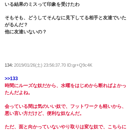
いる結果のミスって印象を受けたわ
そもそも、どうしてそんなに見下してる相手と友達でいた
がるんだ？
他に友達いないの？
134:
2019/01/26(土) 23:56:37.70 ID:gr+Q9c4K
>>133
時間にルーズな奴だから、水曜をはじめから断ればよかっ
たんだよね。
会っている間は気のいい奴で、フットワークも軽いから、
悪い言い方だけど、便利な奴なんだ。
ただ、面と向かっていないやり取りは変な奴で、こちらに