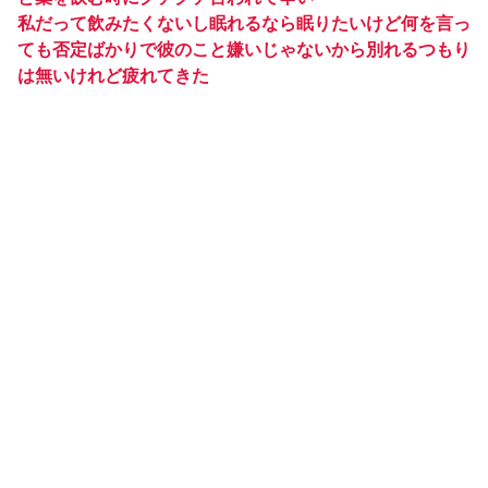
私だって飲みたくないし眠れるなら眠りたいけど何を言っ
ても否定ばかりで彼のこと嫌いじゃないから別れるつもり
は無いけれど疲れてきた