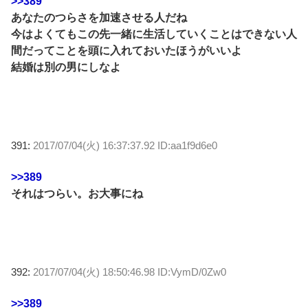
>>389
あなたのつらさを加速させる人だね
今はよくてもこの先一緒に生活していくことはできない人
間だってことを頭に入れておいたほうがいいよ
結婚は別の男にしなよ
391:
2017/07/04(火) 16:37:37.92 ID:aa1f9d6e0
>>389
それはつらい。お大事にね
392:
2017/07/04(火) 18:50:46.98 ID:VymD/0Zw0
>>389