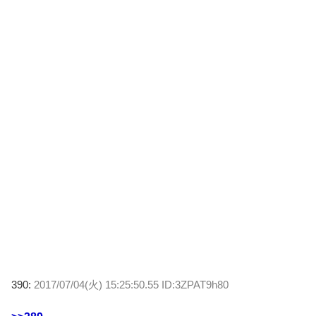
390:
2017/07/04(火) 15:25:50.55 ID:3ZPAT9h80