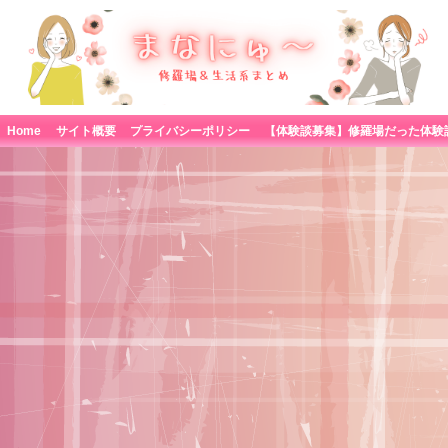
Home
サイト概要
プライバシーポリシー