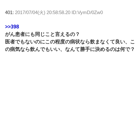
401:
2017/07/04(火) 20:58:58.20 ID:VymD/0Zw0
>>398
がん患者にも同じこと言えるの？
医者でもないのにこの程度の病状なら飲まなくて良い、こ
の病気なら飲んでもいい、なんて勝手に決めるのは何で？