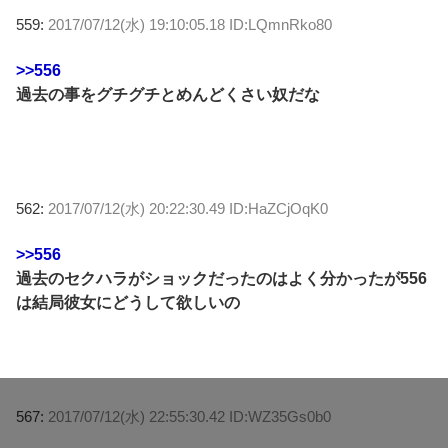
559:
2017/07/12(水) 19:10:05.18 ID:LQmnRko80
>>556
過去の事をグチグチとめんどくさい奴だな
562:
2017/07/12(水) 20:22:30.49 ID:HaZCjOqK0
>>556
過去のセクハラがショックだったのはよく分かったが556
は結局彼女にどうして欲しいの
567:
2017/07/12(水) 22:55:30.42 ID:WZ35Gs0b0