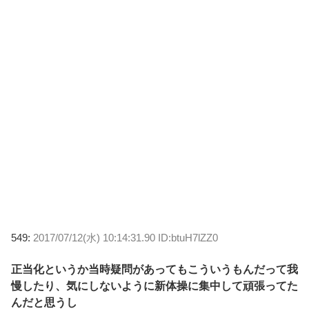
549:
2017/07/12(水) 10:14:31.90 ID:btuH7lZZ0
正当化というか当時疑問があってもこういうもんだって我
慢したり、気にしないように新体操に集中して頑張ってた
んだと思うし