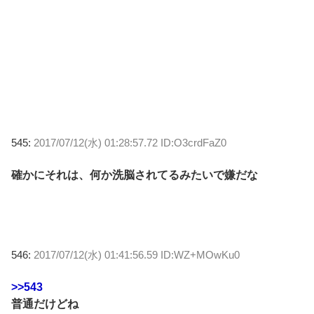
545:
2017/07/12(水) 01:28:57.72 ID:O3crdFaZ0
確かにそれは、何か洗脳されてるみたいで嫌だな
546:
2017/07/12(水) 01:41:56.59 ID:WZ+MOwKu0
>>543
普通だけどね