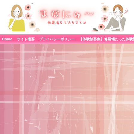
Home
サイト概要
プライバシーポリシー