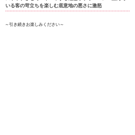
いる客の苛立ちを楽しむ底意地の悪さに激怒
～引き続きお楽しみください～