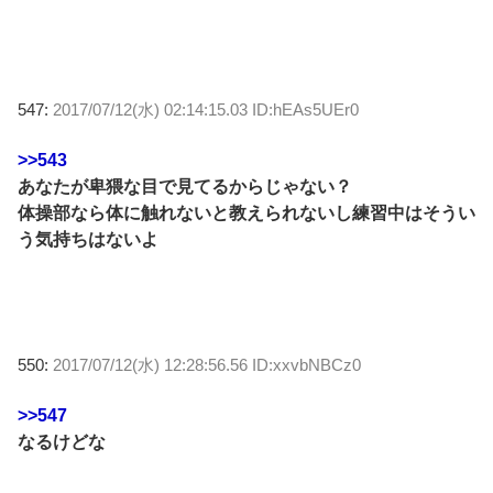
547:
2017/07/12(水) 02:14:15.03 ID:hEAs5UEr0
>>543
あなたが卑猥な目で見てるからじゃない？
体操部なら体に触れないと教えられないし練習中はそうい
う気持ちはないよ
550:
2017/07/12(水) 12:28:56.56 ID:xxvbNBCz0
>>547
なるけどな