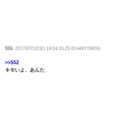
555:
2017/07/12(水) 14:24:33.25 ID:ei0/Y2WO0
>>552
キモいよ、あんた