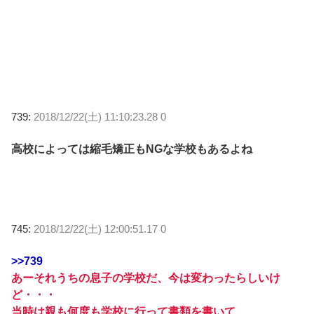
739:
2018/12/22(土) 11:10:23.28 0
高校によっては縮毛矯正もNGな学校もあるよね
745:
2018/12/22(土) 12:00:51.17 0
>>739
あーそれうちの息子の学校だ、今は変わったらしいけ
ど・・・
当時は親も何度も学校に行って書類を書いて