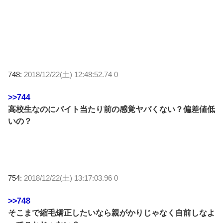
748:
2018/12/22(土) 12:48:52.74 0
>>744
高校生なのにバイト当たり前の感覚ヤバくない？偏差値低
いの？
754:
2018/12/22(土) 13:17:03.96 0
>>748
そこまで縮毛矯正したいなら親がかりじゃなく自前しなよ