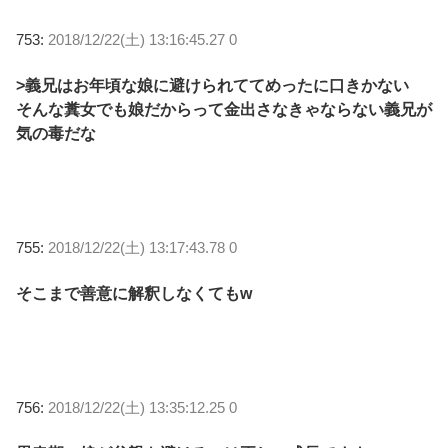
753:
2018/12/22(土) 13:16:45.27 0
>義兄はお年頃な娘に避けられててめったに口きかない
そんな糞女でも娘だからって金出さなきゃならない義兄が
気の毒だな
755:
2018/12/22(土) 13:17:43.78 0
そこまで善意に解釈しなくてもw
756:
2018/12/22(土) 13:35:12.25 0