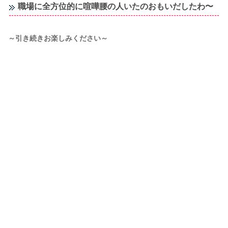
職場に全方位的に喧嘩腰の人いたのおもいだしたわ〜
～引き続きお楽しみください～