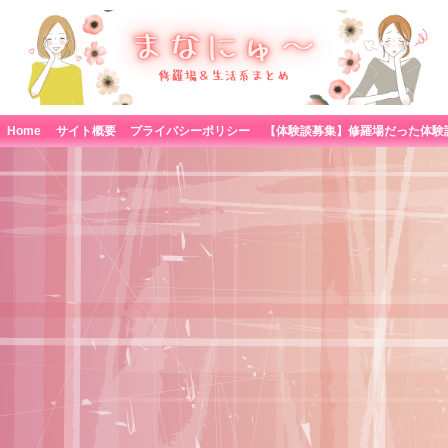
Home
サイト概要
プライバシーポリシー