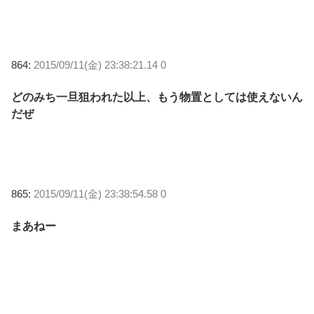
864:
2015/09/11(金) 23:38:21.14 0
どのみち一旦狙われた以上、もう物置としては使えないん
だぜ
865:
2015/09/11(金) 23:38:54.58 0
まあねー