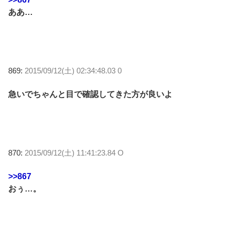
ああ…
869:
2015/09/12(土) 02:34:48.03 0
急いでちゃんと目で確認してきた方が良いよ
870:
2015/09/12(土) 11:41:23.84 O
>>867
おぅ…。