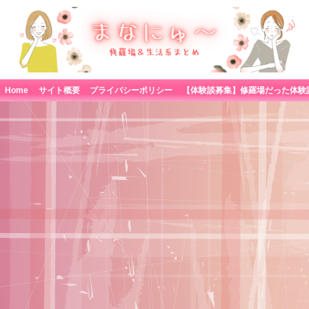
Home
サイト概要
プライバシーポリシー