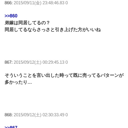
866:
2015/09/11(金) 23:48:46.83 0
>>860
弟嫁は同居してるの？
同居してるならさっさと引き上げた方がいいね
867:
2015/09/12(土) 00:29:45.13 0
そういうことを言い出した時って既に売ってるパターンが
多かったり…
868:
2015/09/12(土) 02:30:33.49 0
>>867