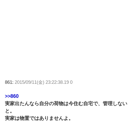
861:
2015/09/11(金) 23:22:38.19 0
>>860
実家出たんなら自分の荷物は今住む自宅で、管理しない
と。
実家は物置ではありませんよ。