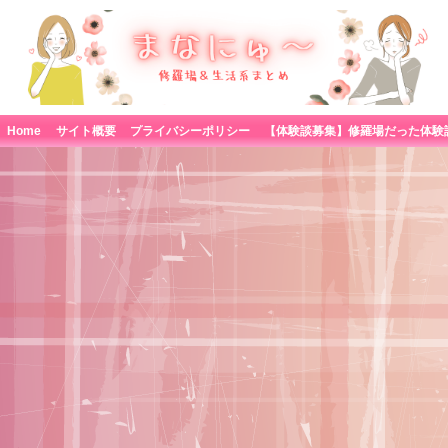
Home
サイト概要
プライバシーポリシー