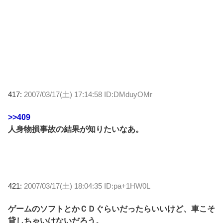
417:
2007/03/17(土) 17:14:58 ID:DMduyOMr
>>409
人身物損事故の結果が知りたいなあ。
421:
2007/03/17(土) 18:04:35 ID:pa+1HW0L
ゲームのソフトとかＣＤぐらいだったらいいけど、車こそ
貸しちゃいけないだろう。