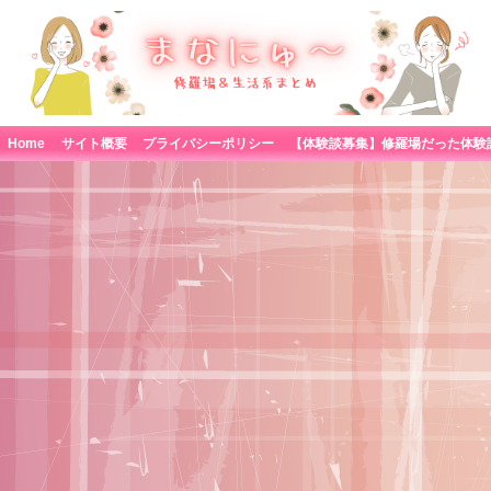
Home
サイト概要
プライバシーポリシー