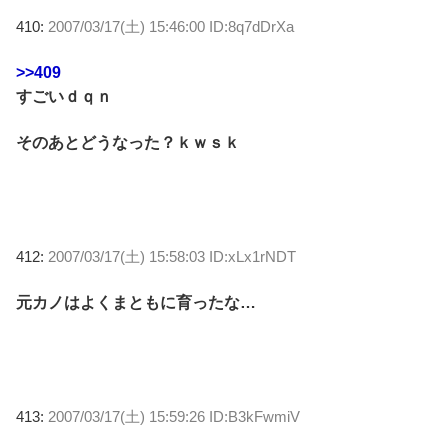
410:
2007/03/17(土) 15:46:00 ID:8q7dDrXa
>>409
すごいｄｑｎ
そのあとどうなった？ｋｗｓｋ
412:
2007/03/17(土) 15:58:03 ID:xLx1rNDT
元カノはよくまともに育ったな…
413:
2007/03/17(土) 15:59:26 ID:B3kFwmiV