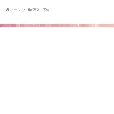
ホーム
浮気・不倫