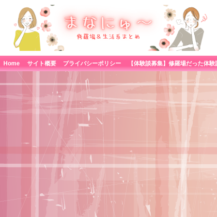
Home
サイト概要
プライバシーポリシー