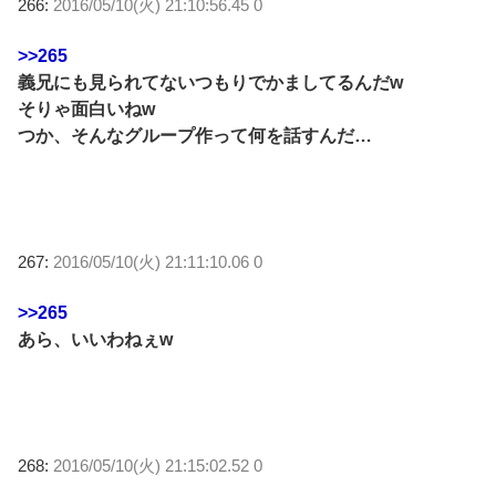
266:
2016/05/10(火) 21:10:56.45 0
>>265
義兄にも見られてないつもりでかましてるんだw
そりゃ面白いねw
つか、そんなグループ作って何を話すんだ…
267:
2016/05/10(火) 21:11:10.06 0
>>265
あら、いいわねぇw
268:
2016/05/10(火) 21:15:02.52 0