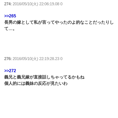
274:
2016/05/10(火) 22:06:19.08 0
>>265
長男の嫁として私が言ってやったのよ的なことだったりし
て…。
276:
2016/05/10(火) 22:19:28.23 0
>>272
義兄と義兄嫁が直接話しちゃってるかもね
個人的には義妹の反応が見たいわ