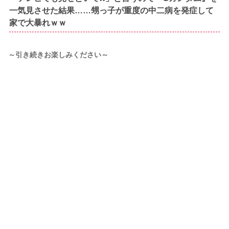
一気見させた結果……甥っ子が重度の中二病を発症して
家で大暴れｗｗ
～引き続きお楽しみください～