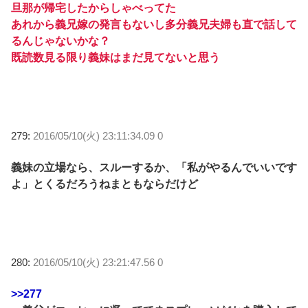
旦那が帰宅したからしゃべってた
あれから義兄嫁の発言もないし多分義兄夫婦も直で話して
るんじゃないかな？
既読数見る限り義妹はまだ見てないと思う
279:
2016/05/10(火) 23:11:34.09 0
義妹の立場なら、スルーするか、「私がやるんでいいです
よ」とくるだろうねまともならだけど
280:
2016/05/10(火) 23:21:47.56 0
>>277