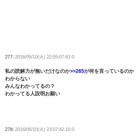
277:
2016/05/10(火) 22:55:07.63 0
私の読解力が無いだけなのか
>>265
が何を言っているのか
わからない
みんなわかってるの？
わかってる人説明お願い
278:
2016/05/10(火) 23:07:42.10 0