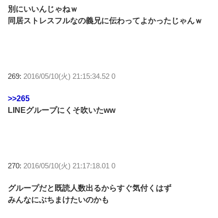
別にいいんじゃねｗ
同居ストレスフルなの義兄に伝わってよかったじゃんｗ
269:
2016/05/10(火) 21:15:34.52 0
>>265
LINEグループにくそ吹いたww
270:
2016/05/10(火) 21:17:18.01 0
グループだと既読人数出るからすぐ気付くはず
みんなにぶちまけたいのかも