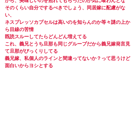
から、美味しいのを煎れてもらったのが気に喰わんとな
そのくらい自分でするべきでしょう、同居嫁に配慮がな
い、
ネスプレッソカプセルは高いのを知らんのか等々謎の上か
ら目線の苦情
既読スルーしてたらどんどん増えてる
これ、義兄とうち旦那も同じグループだから義兄嫁発言見
て旦那がびっくりしてる
義兄嫁、私個人のラインと間違ってないか？って思うけど
面白いからヨシとする