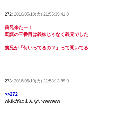
272:
2016/05/10(火) 21:55:39.41 0
義兄来たー！
既読の三番目は義妹じゃなく義兄でした
義兄が「何いってるの？」って聞いてる
273:
2016/05/10(火) 21:58:13.89 0
>>272
wktkが止まんないwwwww