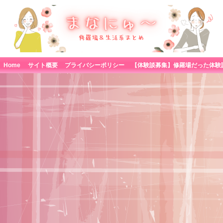
Home
サイト概要
プライバシーポリシー