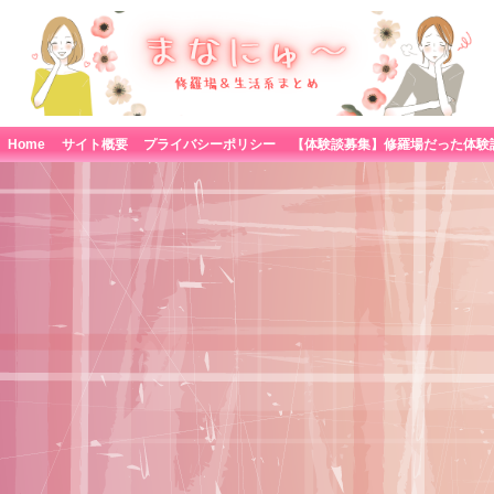
Home
サイト概要
プライバシーポリシー