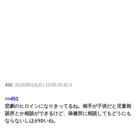
456:
2016/05/16(月) 10:00:35.82 0
>>451
悲劇のヒロインになりきってるね。相手が子供だと児童相
談所とか相談ができるけど、保健所に相談してもどうにも
ならないしはがゆいね。