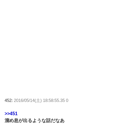
452:
2016/05/14(土) 18:58:55.35 0
>>451
溜め息が出るような話だなあ