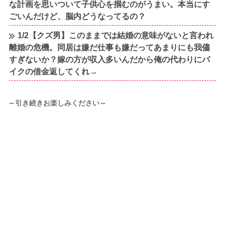
な計画を思いついて子供心を掴むのがうまい。本当にす
ごいんだけど、脳内どうなってるの？
1/2【クズ男】このままでは結婚の意味がないと言われ
離婚の危機。同居は嫌だ仕事も嫌だってあまりにも我儘
すぎないか？嫁の方が収入多いんだから俺の代わりにバ
イクの借金返してくれ→
～引き続きお楽しみください～