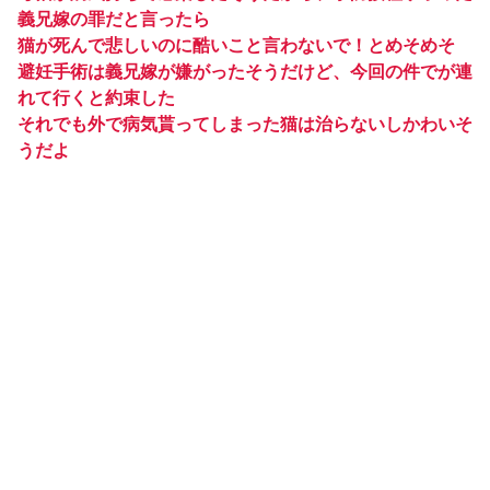
義兄嫁の罪だと言ったら
猫が死んで悲しいのに酷いこと言わないで！とめそめそ
避妊手術は義兄嫁が嫌がったそうだけど、今回の件でが連
れて行くと約束した
それでも外で病気貰ってしまった猫は治らないしかわいそ
うだよ