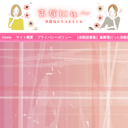
Home
サイト概要
プライバシーポリシー