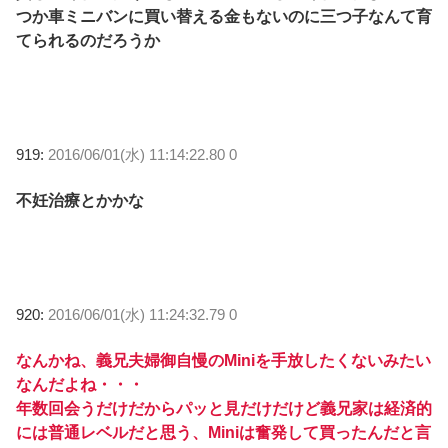
つか車ミニバンに買い替える金もないのに三つ子なんて育
てられるのだろうか
919:
2016/06/01(水) 11:14:22.80 0
不妊治療とかかな
920:
2016/06/01(水) 11:24:32.79 0
なんかね、義兄夫婦御自慢のMiniを手放したくないみたい
なんだよね・・・
年数回会うだけだからパッと見だけだけど義兄家は経済的
には普通レベルだと思う、Miniは奮発して買ったんだと言