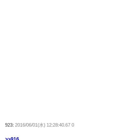
923:
2016/06/01(水) 12:28:40.67 0
>>916