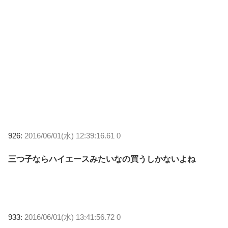
926:
2016/06/01(水) 12:39:16.61 0
三つ子ならハイエースみたいなの買うしかないよね
933:
2016/06/01(水) 13:41:56.72 0