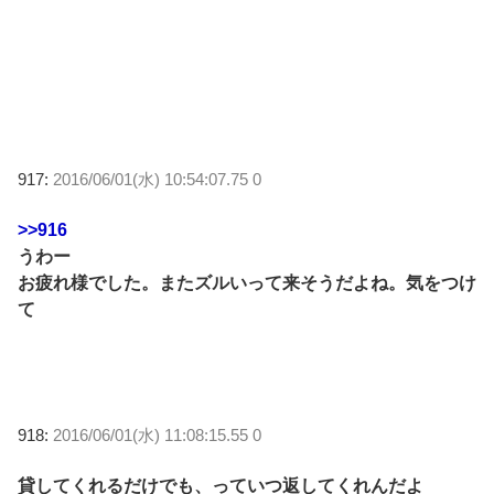
917:
2016/06/01(水) 10:54:07.75 0
>>916
うわー
お疲れ様でした。またズルいって来そうだよね。気をつけ
て
918:
2016/06/01(水) 11:08:15.55 0
貸してくれるだけでも、っていつ返してくれんだよ