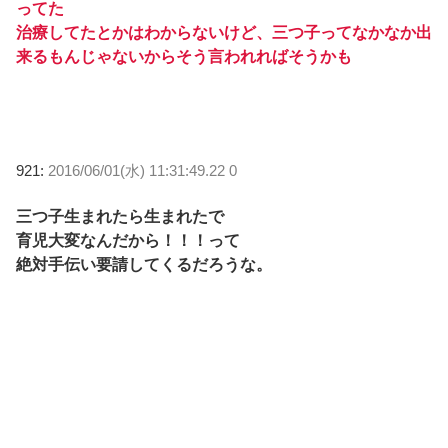
ってた
治療してたとかはわからないけど、三つ子ってなかなか出
来るもんじゃないからそう言われればそうかも
921:
2016/06/01(水) 11:31:49.22 0
三つ子生まれたら生まれたで
育児大変なんだから！！！って
絶対手伝い要請してくるだろうな。