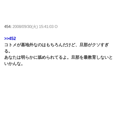
454:
2008/09/30(火) 15:41:03 O
>>452
コトメが基地外なのはもちろんだけど、旦那がクソすぎ
る。
あなたは明らかに舐められてるよ。旦那を最教育しないと
いかんな。