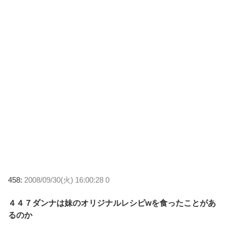
458:
2008/09/30(火) 16:00:28 0
４４７ダンナは妹のオリジナルレシピwを食ったことがあ
るのか