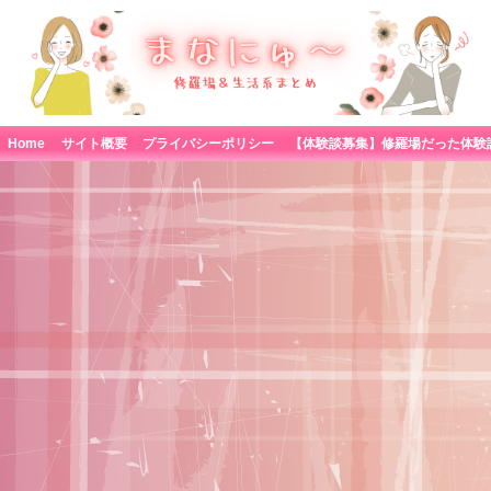
Home
サイト概要
プライバシーポリシー