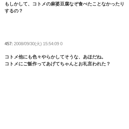
もしかして、コトメの麻婆豆腐なぞ食べたことなかったり
するの？
457:
2008/09/30(火) 15:54:09 0
コトメ他にも色々やらかしてそうな、あほだね。
コトメにご飯作ってあげてちゃんとお礼言われた？