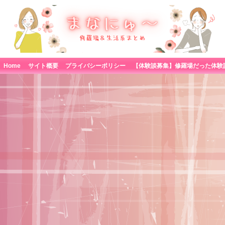
Home
サイト概要
プライバシーポリシー