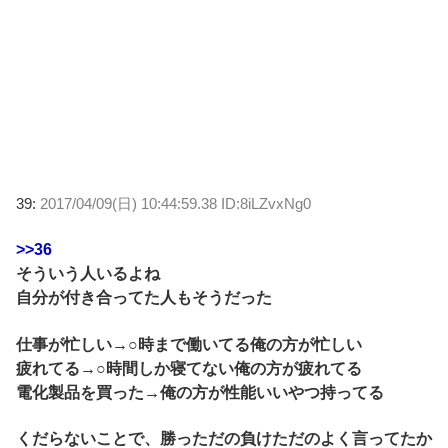
39:
2017/04/09(日) 10:44:59.38 ID:8iLZvxNg0
>>36
そういう人いるよね
自分が付き合ってた人もそうだった
仕事が忙しい→○時まで働いてる俺の方が忙しい
疲れてる→○時間しか寝てない俺の方が疲れてる
電化製品を買った→俺の方が性能いいやつ持ってる
くだらないことで、勝っただの負けただのよく言ってたか