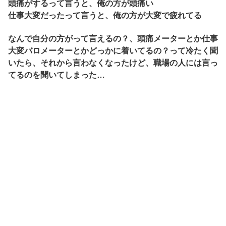
頭痛がするって言うと、俺の方が頭痛い
仕事大変だったって言うと、俺の方が大変で疲れてる
なんで自分の方がって言えるの？、頭痛メーターとか仕事
大変バロメーターとかどっかに着いてるの？って冷たく聞
いたら、それから言わなくなったけど、職場の人には言っ
てるのを聞いてしまった…