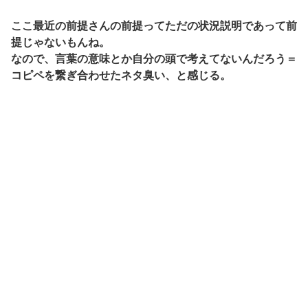
ここ最近の前提さんの前提ってただの状況説明であって前
提じゃないもんね。
なので、言葉の意味とか自分の頭で考えてないんだろう＝
コピペを繋ぎ合わせたネタ臭い、と感じる。