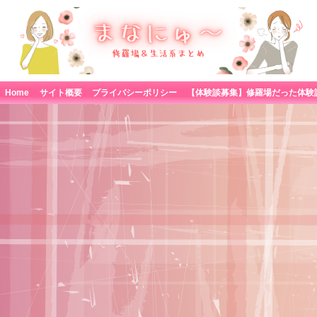
Home
サイト概要
プライバシーポリシー