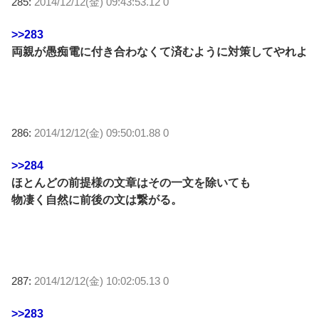
285:
2014/12/12(金) 09:43:53.12 0
>>283
両親が愚痴電に付き合わなくて済むように対策してやれよ
286:
2014/12/12(金) 09:50:01.88 0
>>284
ほとんどの前提様の文章はその一文を除いても
物凄く自然に前後の文は繋がる。
287:
2014/12/12(金) 10:02:05.13 0
>>283