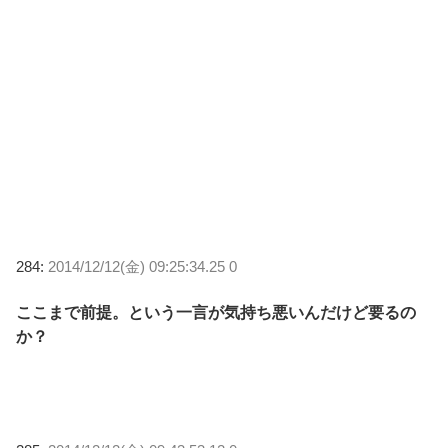
284:
2014/12/12(金) 09:25:34.25 0
ここまで前提。という一言が気持ち悪いんだけど要るの
か？