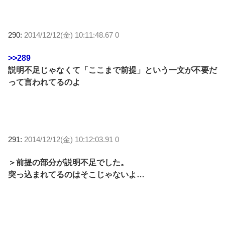
290:
2014/12/12(金) 10:11:48.67 0
>>289
説明不足じゃなくて「ここまで前提」という一文が不要だ
って言われてるのよ
291:
2014/12/12(金) 10:12:03.91 0
＞前提の部分が説明不足でした。
突っ込まれてるのはそこじゃないよ…