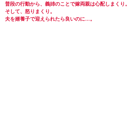
普段の行動から、義姉のことで嫁両親は心配しまくり。
そして、怒りまくり。
夫を婿養子で迎えられたら良いのに…。