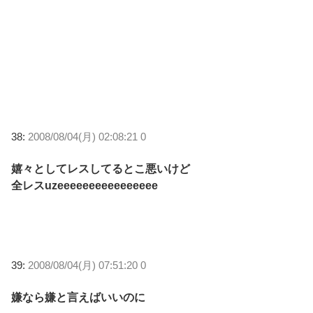
38:
2008/08/04(月) 02:08:21 0
嬉々としてレスしてるとこ悪いけど
全レスuzeeeeeeeeeeeeeeee
39:
2008/08/04(月) 07:51:20 0
嫌なら嫌と言えばいいのに