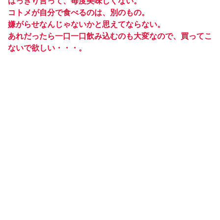
はっきり言って、毎度美味しくない。
コトメが自分で食べるのは、別のもの。
嫌がらせなんじゃないかと思えてならない。
あれだったら一口一口飲み込むのも大変なので、買ってこ
ないで欲しい・・・。