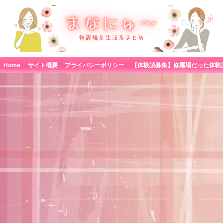
Home
サイト概要
プライバシーポリシー