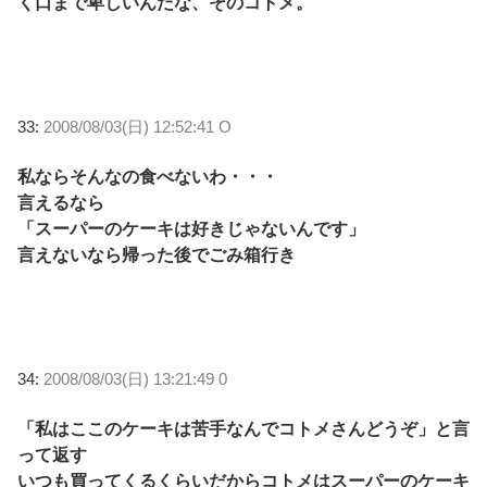
く口まで卑しいんだな、そのコトメ。
33:
2008/08/03(日) 12:52:41 O
私ならそんなの食べないわ・・・
言えるなら
「スーパーのケーキは好きじゃないんです」
言えないなら帰った後でごみ箱行き
34:
2008/08/03(日) 13:21:49 0
「私はここのケーキは苦手なんでコトメさんどうぞ」と言
って返す
いつも買ってくるくらいだからコトメはスーパーのケーキ