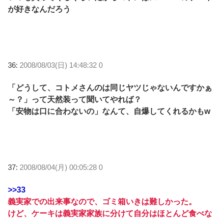
が好きなんだろう
36:
2008/08/03(日) 14:48:32 0
「どうして、コトメさんのは同じヤツじゃないんですかぁ
～？」って天然装って聞いてやれば？
「安物は口に合わないの」なんて、自爆してくれるかもw
37:
2008/08/04(月) 00:05:28 0
>>33
義実家での出来事なので、ゴミ箱いきは難しかった。
けど、ケーキは義実家家族に分けて自分はほとんど食べな