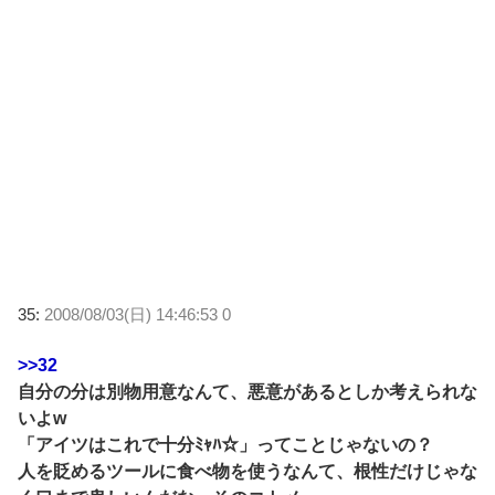
35:
2008/08/03(日) 14:46:53 0
>>32
自分の分は別物用意なんて、悪意があるとしか考えられな
いよw
「アイツはこれで十分ﾐｬﾊ☆」ってことじゃないの？
人を貶めるツールに食べ物を使うなんて、根性だけじゃな