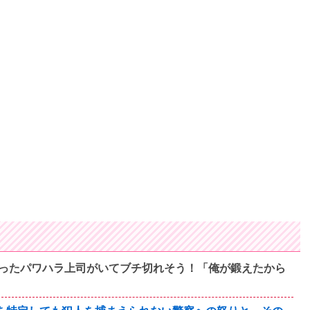
ったパワハラ上司がいてブチ切れそう！「俺が鍛えたから